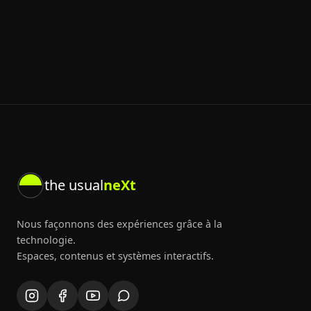
the usual
neXt
Nous façonnons des expériences grâce à la
technologie.
Espaces, contenus et systèmes interactifs.