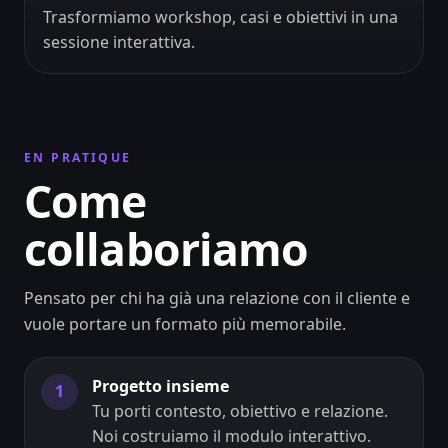
Trasformiamo workshop, casi e obiettivi in una
sessione interattiva.
EN PRATIQUE
Come
collaboriamo
Pensato per chi ha già una relazione con il cliente e
vuole portare un formato più memorabile.
Progetto insieme
1
Tu porti contesto, obiettivo e relazione.
Noi costruiamo il modulo interattivo.