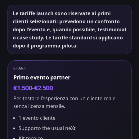
Le tariffe launch sono riservate ai primi
clienti selezionati: prevedono un confronto
dopo l’evento e, quando possibile, testimonial
o case study. Le tariffe standard si applicano
dopo il programma pilota.
START
Primo evento partner
€1.500-€2.500
Per testare l’esperienza con un cliente reale
senza licenza mensile.
1 evento cliente
Supporto the usual neXt
Kit tecnico