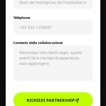
Téléphone
Contesto della collaborazione
RICHIEDI PARTNERSHIP