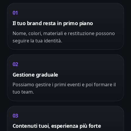
01
Il tuo brand resta in primo piano
Nome, colori, materiali e restituzione possono
seguire la tua identità.
02
Gestione graduale
Possiamo gestire i primi eventi e poi formare il
tuo team.
03
Contenuti tuoi, esperienza più forte