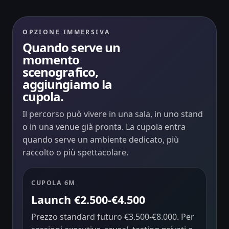
OPZIONE IMMERSIVA
Quando serve un
momento
scenografico,
aggiungiamo la
cupola.
Il percorso può vivere in una sala, in uno stand
o in una venue già pronta. La cupola entra
quando serve un ambiente dedicato, più
raccolto o più spettacolare.
CUPOLA 6M
Launch €2.500-€4.500
Prezzo standard futuro €3.500-€8.000. Per