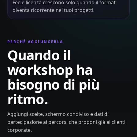
Fee e licenza crescono solo quando il format
diventa ricorrente nei tuoi progetti.
PERCHÉ AGGIUNGERLA
Quando il
workshop ha
bisogno di più
ritmo.
Aggiungi scelte, schermo condiviso e dati di
partecipazione ai percorsi che proponi già ai clienti
corporate.