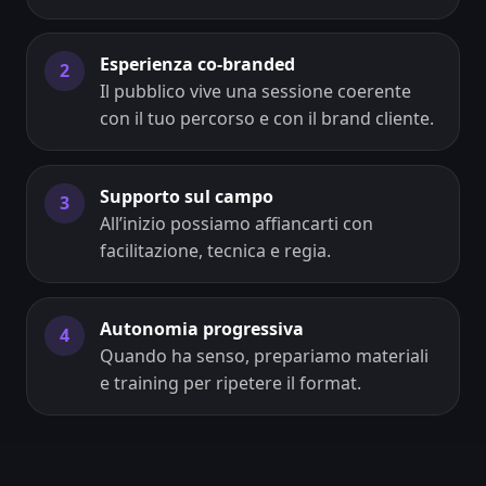
Esperienza co-branded
2
Il pubblico vive una sessione coerente
con il tuo percorso e con il brand cliente.
Supporto sul campo
3
All’inizio possiamo affiancarti con
facilitazione, tecnica e regia.
Autonomia progressiva
4
Quando ha senso, prepariamo materiali
e training per ripetere il format.