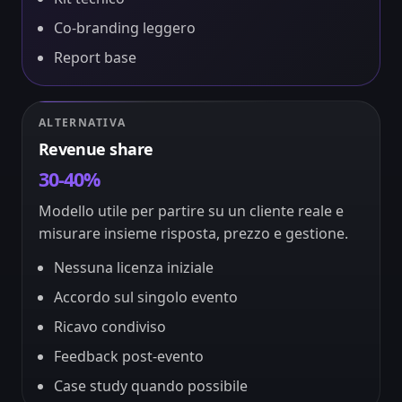
Co-branding leggero
Report base
ALTERNATIVA
Revenue share
30-40%
Modello utile per partire su un cliente reale e
misurare insieme risposta, prezzo e gestione.
Nessuna licenza iniziale
Accordo sul singolo evento
Ricavo condiviso
Feedback post-evento
Case study quando possibile