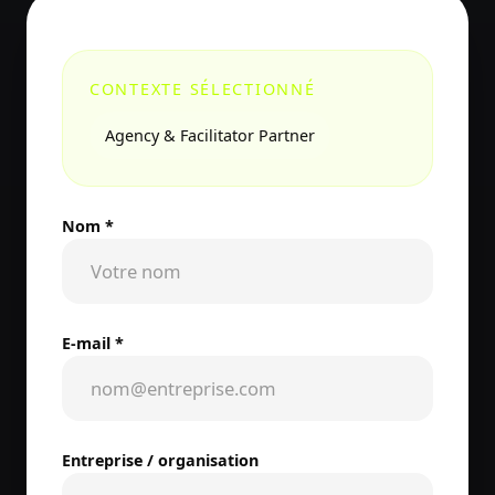
CONTEXTE SÉLECTIONNÉ
Agency & Facilitator Partner
Nom *
E-mail *
Entreprise / organisation