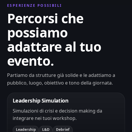
ESPERIENZE POSSIBILI
Percorsi che
possiamo
adattare al tuo
evento.
Partiamo da strutture già solide e le adattiamo a
pubblico, luogo, obiettivo e tono della giornata.
Leadership Simulation
Simulazioni di crisi e decision making da
integrare nei tuoi workshop.
Leadership
L&D
Debrief