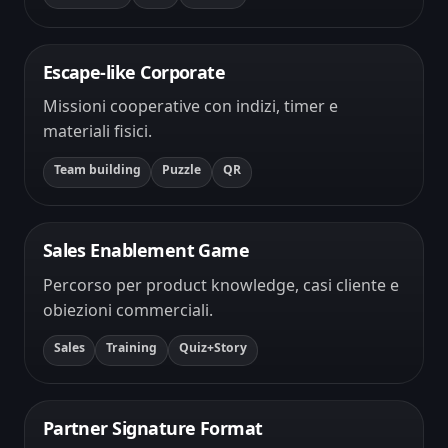
Escape-like Corporate
Missioni cooperative con indizi, timer e
materiali fisici.
Team building
Puzzle
QR
Sales Enablement Game
Percorso per product knowledge, casi cliente e
obiezioni commerciali.
Sales
Training
Quiz+Story
Partner Signature Format