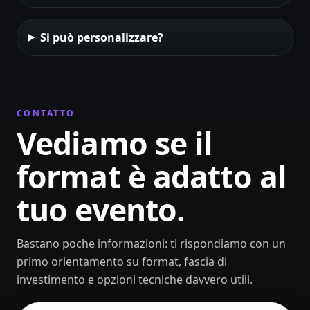
Si può personalizzare?
CONTATTO
Vediamo se il
format è adatto al
tuo evento.
Bastano poche informazioni: ti rispondiamo con un
primo orientamento su format, fascia di
investimento e opzioni tecniche davvero utili.