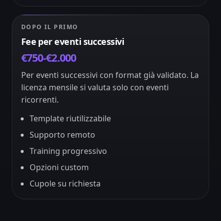
DOPO IL PRIMO
Fee per eventi successivi
€750-€2.000
Per eventi successivi con format già validato. La
licenza mensile si valuta solo con eventi
ricorrenti.
Template riutilizzabile
Supporto remoto
Training progressivo
Opzioni custom
Cupole su richiesta