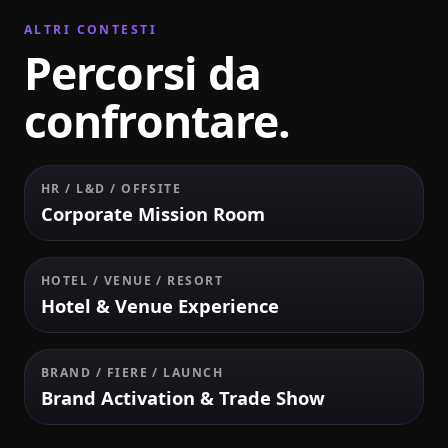
ALTRI CONTESTI
Percorsi da
confrontare.
HR / L&D / OFFSITE
Corporate Mission Room
HOTEL / VENUE / RESORT
Hotel & Venue Experience
BRAND / FIERE / LAUNCH
Brand Activation & Trade Show