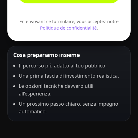
En envoyant ce formulaire, vous acceptez notre
Politique de confidentialité
.
Cosa prepariamo insieme
Il percorso più adatto al tuo pubblico.
Una prima fascia di investimento realistica.
Le opzioni tecniche davvero utili
all’esperienza.
Un prossimo passo chiaro, senza impegno
automatico.