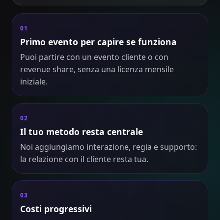
01
Primo evento per capire se funziona
Puoi partire con un evento cliente o con
revenue share, senza una licenza mensile
iniziale.
02
Il tuo metodo resta centrale
Noi aggiungiamo interazione, regia e supporto:
la relazione con il cliente resta tua.
03
Costi progressivi