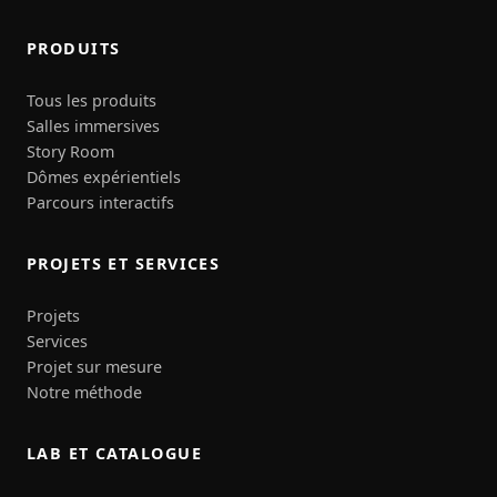
PRODUITS
Tous les produits
Salles immersives
Story Room
Dômes expérientiels
Parcours interactifs
PROJETS ET SERVICES
Projets
Services
Projet sur mesure
Notre méthode
LAB ET CATALOGUE