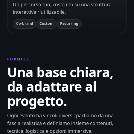
Un percorso tuo, costruito su una struttura
interattiva riutilizzabile.
Co-brand
Custom
Recurring
FORMULE
Una base chiara,
da adattare al
progetto.
Ogni evento ha vincoli diversi: partiamo da una
fascia realistica e definiamo insieme contenuti,
tecnica, logistica e opzioni immersive.