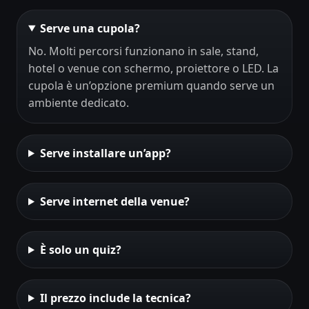
Serve una cupola?
No. Molti percorsi funzionano in sale, stand,
hotel o venue con schermo, proiettore o LED. La
cupola è un’opzione premium quando serve un
ambiente dedicato.
Serve installare un’app?
Serve internet della venue?
È solo un quiz?
Il prezzo include la tecnica?