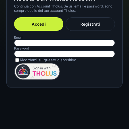
Continua con Account Tholus. Se usi email e password, sono
sempre quelle del tuo account Tholus.
Accedi
Registrati
Email
Password
Ricordami su questo dispositivo