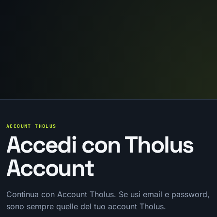
ACCOUNT THOLUS
Accedi con Tholus
Account
Continua con Account Tholus. Se usi email e password,
sono sempre quelle del tuo account Tholus.