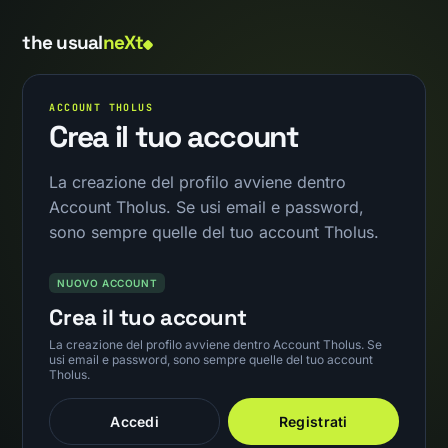
the usual
neXt
ACCOUNT THOLUS
Crea il tuo account
La creazione del profilo avviene dentro
Account Tholus. Se usi email e password,
sono sempre quelle del tuo account Tholus.
NUOVO ACCOUNT
Crea il tuo account
La creazione del profilo avviene dentro Account Tholus. Se
usi email e password, sono sempre quelle del tuo account
Tholus.
Accedi
Registrati