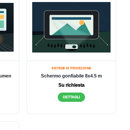
SISTEMI DI PROIEZIONE
 lumen
Schermo gonfiabile 8x4.5 m
Su richiesta
DETTAGLI