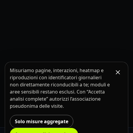
Misuriamo pagine, interazioni, heatmap e
riproduzioni con identificatori giornalieri
non direttamente riconducibili a te; moduli e
aree sensibili restano esclusi. Con “Accetta
analisi complete” autorizzi l’associazione
pseudonima delle visite.
Solo misure aggregate