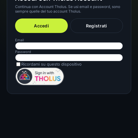
Continua con Account Tholus. Se usi email e password, sono
sempre quelle del tuo account Tholus.
Accedi
Registrati
Email
Password
Ricordami su questo dispositivo