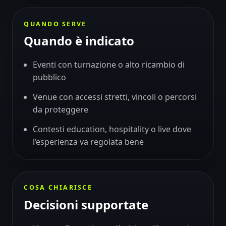
QUANDO SERVE
Quando è indicato
Eventi con turnazione o alto ricambio di
pubblico
Venue con accessi stretti, vincoli o percorsi
da proteggere
Contesti education, hospitality o live dove
l’esperienza va regolata bene
COSA CHIARISCE
Decisioni supportate