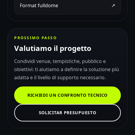
Format fulldome
↗
PROSSIMO PASSO
Valutiamo il progetto
Condividi venue, tempistiche, pubblico e
obiettivi: ti aiutiamo a definire la soluzione più
adatta e il livello di supporto necessario.
RICHIEDI UN CONFRONTO TECNICO
SOLICITAR PRESUPUESTO