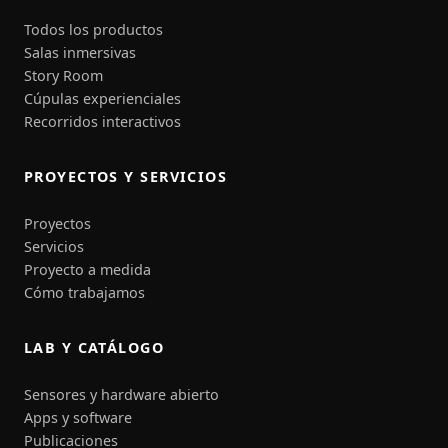
Todos los productos
Salas inmersivas
Story Room
Cúpulas experienciales
Recorridos interactivos
PROYECTOS Y SERVICIOS
Proyectos
Servicios
Proyecto a medida
Cómo trabajamos
LAB Y CATÁLOGO
Sensores y hardware abierto
Apps y software
Publicaciones