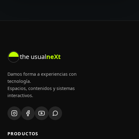
the usual
neXt
Damos forma a experiencias con
tecnología.
Espacios, contenidos y sistemas
interactivos.
PRODUCTOS