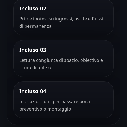
Incluso 02
Prime ipotesi su ingressi, uscite e flussi
di permanenza
Incluso 03
Lettura congiunta di spazio, obiettivo e
ritmo di utilizzo
Incluso 04
Indicazioni utili per passare poi a
preventivo o montaggio