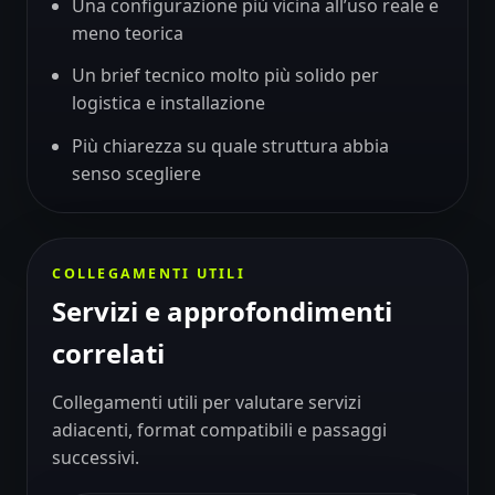
Una configurazione più vicina all’uso reale e
meno teorica
Un brief tecnico molto più solido per
logistica e installazione
Più chiarezza su quale struttura abbia
senso scegliere
COLLEGAMENTI UTILI
Servizi e approfondimenti
correlati
Collegamenti utili per valutare servizi
adiacenti, format compatibili e passaggi
successivi.