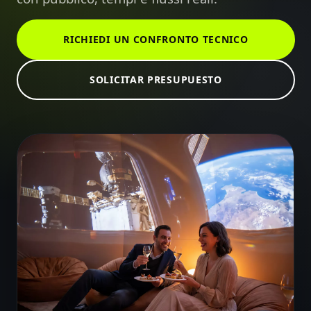
RICHIEDI UN CONFRONTO TECNICO
SOLICITAR PRESUPUESTO