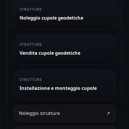
STRUTTURE
Noleggio cupole geodetiche
STRUTTURE
Vendita cupole geodetiche
STRUTTURE
Installazione e montaggio cupole
Noleggio strutture
↗