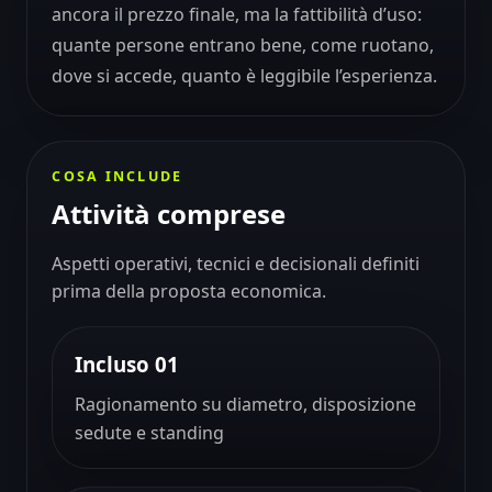
ancora il prezzo finale, ma la fattibilità d’uso:
quante persone entrano bene, come ruotano,
dove si accede, quanto è leggibile l’esperienza.
COSA INCLUDE
Attività comprese
Aspetti operativi, tecnici e decisionali definiti
prima della proposta economica.
Incluso 01
Ragionamento su diametro, disposizione
sedute e standing