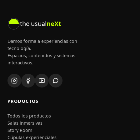
the usual
neXt
Damos forma a experiencias con
tecnología.
Espacios, contenidos y sistemas
interactivos.
PRODUCTOS
Todos los productos
Salas inmersivas
Story Room
Cúpulas experienciales