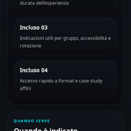
durata dell’esperienza
Incluso 03
Indicazioni utili per gruppi, accessibilità e
rotazione
Incluso 04
Accesso rapido a format e case study
affini
QUANDO SERVE
Quando è indicato