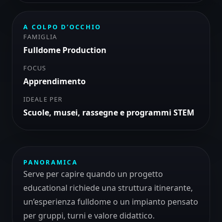
A COLPO D’OCCHIO
FAMIGLIA
Fulldome Production
FOCUS
Apprendimento
IDEALE PER
Scuole, musei, rassegne e programmi STEM
PANORAMICA
Serve per capire quando un progetto
educational richiede una struttura itinerante,
un’esperienza fulldome o un impianto pensato
per gruppi, turni e valore didattico.