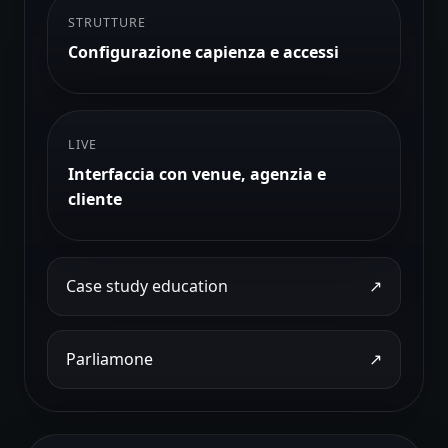
STRUTTURE
Configurazione capienza e accessi
LIVE
Interfaccia con venue, agenzia e
cliente
Case study education
↗
Parliamone
↗