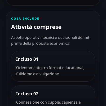
COSA INCLUDE
Attività comprese
Aspetti operativi, tecnici e decisionali definiti
prima della proposta economica.
Incluso 01
Orientamento tra format educational,
fulldome e divulgazione
Incluso 02
Connessione con cupola, capienza e