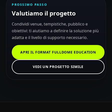
PROSSIMO PASSO
Valutiamo il progetto
Condividi venue, tempistiche, pubblico e
obiettivi: ti aiutiamo a definire la soluzione più
adatta e il livello di supporto necessario.
APRI IL FORMAT FULLDOME EDUCATION
VEDI UN PROGETTO SIMILE