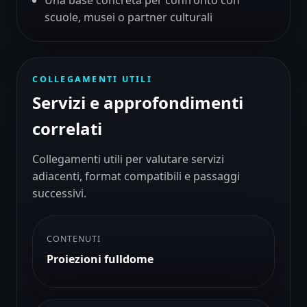
scuole, musei o partner culturali
COLLEGAMENTI UTILI
Servizi e approfondimenti
correlati
Collegamenti utili per valutare servizi
adiacenti, format compatibili e passaggi
successivi.
CONTENUTI
Proiezioni fulldome