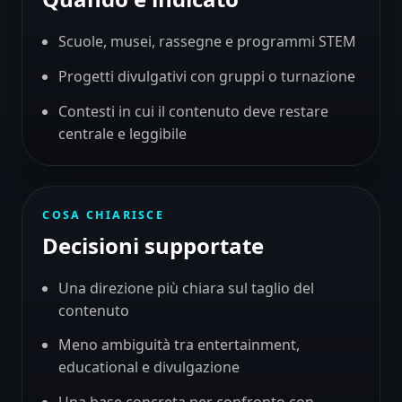
Scuole, musei, rassegne e programmi STEM
Progetti divulgativi con gruppi o turnazione
Contesti in cui il contenuto deve restare
centrale e leggibile
COSA CHIARISCE
Decisioni supportate
Una direzione più chiara sul taglio del
contenuto
Meno ambiguità tra entertainment,
educational e divulgazione
Una base concreta per confronto con