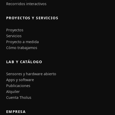
Recorridos interactivos
PROYECTOS Y SERVICIOS
Proyectos
Servicios
Proyecto a medida
Cómo trabajamos
LAB Y CATÁLOGO
Sensores y hardware abierto
Apps y software
Publicaciones
Alquiler
Cuenta Tholus
EMPRESA