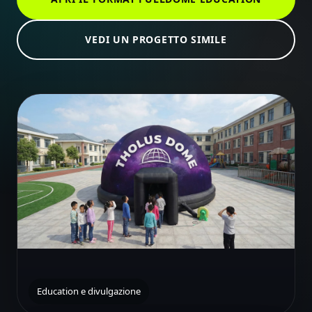
VEDI UN PROGETTO SIMILE
Education e divulgazione