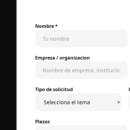
Nombre *
Empresa / organizacion
Tipo de solicitud
Plazos