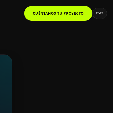
CUÉNTANOS TU PROYECTO
IT-IT