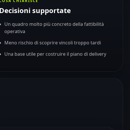
COSA CHIARISCE
Decisioni supportate
Un quadro molto più concreto della fattibilità
operativa
Meno rischio di scoprire vincoli troppo tardi
Una base utile per costruire il piano di delivery