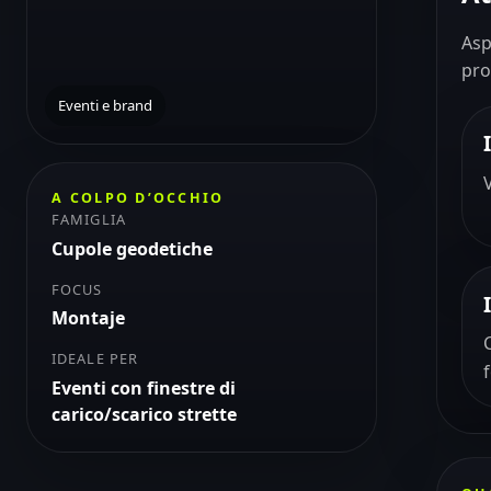
Asp
pro
Eventi e brand
A COLPO D’OCCHIO
FAMIGLIA
Cupole geodetiche
FOCUS
Montaje
IDEALE PER
Eventi con finestre di
carico/scarico strette