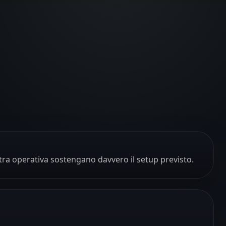
estra operativa sostengano davvero il setup previsto.