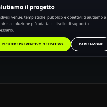
lutiamo il progetto
dividi venue, tempistiche, pubblico e obiettivi: ti aiutiamo a
inire la soluzione più adatta e il livello di supporto
essario.
RICHIEDI PREVENTIVO OPERATIVO
PARLIAMONE