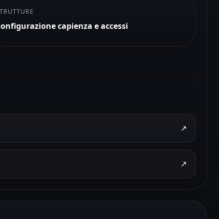
TRUTTURE
onfigurazione capienza e accessi
↗
↗