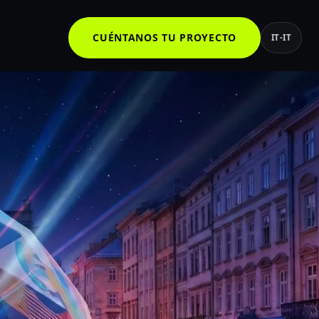
CUÉNTANOS TU PROYECTO
IT-IT