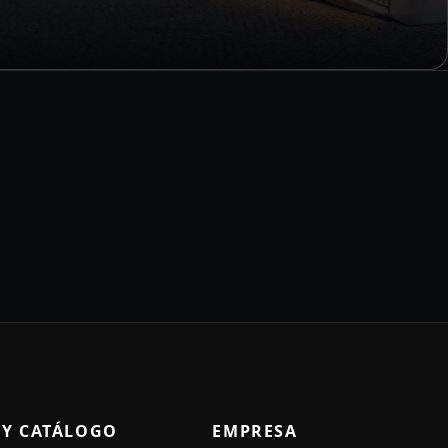
 Y CATÁLOGO
EMPRESA