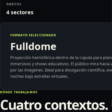
ÁMBITOS
4 sectores
FORMATO SELECCIONADO
Fulldome
Proyección hemisférica dentro de la cúpula para pla
inmersivos y shows educativos. El público mira hacia
por las imágenes. Ideal para divulgación científica, ev
noches bajo estrellas virtuales.
DÓNDE TRABAJAMOS
Cuatro contextos. 