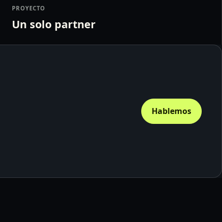
PROYECTO
Un solo partner
Hablemos