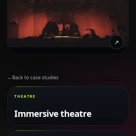
↗
←
Back to case studies
THEATRE
Immersive theatre