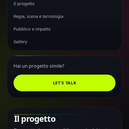
Il progetto
Regia, scena e tecnologia
Pubblico e impatto
Gallery
Hai un progetto simile?
LET'S TALK
Il progetto