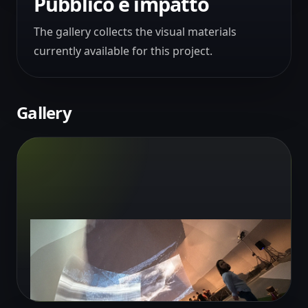
Pubblico e impatto
The gallery collects the visual materials
currently available for this project.
Gallery