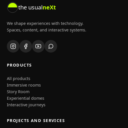
the usual
neXt
We shape experiences with technology.
Spaces, content, and interactive systems.
PRODUCTS
All products
Immersive rooms
Story Room
Experiential domes
Interactive journeys
PROJECTS AND SERVICES