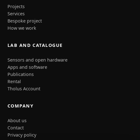
Projects
Services
Bespoke project
How we work
LAB AND CATALOGUE
Sensors and open hardware
Apps and software
Publications
Rental
Tholus Account
COMPANY
About us
Contact
Privacy policy