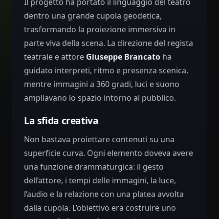
Il progetto ha portato il linguaggio del teatro
dentro una grande cupola geodetica,
trasformando la proiezione immersiva in
parte viva della scena. La direzione del regista
teatrale e attore
Giuseppe Brancato
ha
guidato interpreti, ritmo e presenza scenica,
mentre immagini a 360 gradi, luci e suono
ampliavano lo spazio intorno al pubblico.
La sfida creativa
Non bastava proiettare contenuti su una
superficie curva. Ogni elemento doveva avere
una funzione drammaturgica: il gesto
dell’attore, i tempi delle immagini, la luce,
l’audio e la relazione con una platea avvolta
dalla cupola. L’obiettivo era costruire uno