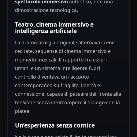
spettacolo immersivo
autentico, non una
dimostrazione tecnologica.
Teatro, cinema immersivo e
intelligenza artificiale
La drammaturgia originale alternava scene
recitate, sequenze di cinema immersivo e
momenti musicali. Il rapporto fra esseri
umani e un sistema intelligente fuori
controllo diventava un racconto
contemporaneo su fragilità, libertà e
connessione, capace di passare dall’ironia alla
tensione senza interrompere il dialogo con la
platea.
Un’esperienza senza cornice