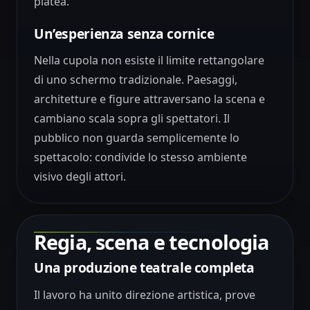
platea.
Un’esperienza senza cornice
Nella cupola non esiste il limite rettangolare
di uno schermo tradizionale. Paesaggi,
architetture e figure attraversano la scena e
cambiano scala sopra gli spettatori. Il
pubblico non guarda semplicemente lo
spettacolo: condivide lo stesso ambiente
visivo degli attori.
Regia, scena e tecnologia
Una produzione teatrale completa
Il lavoro ha unito direzione artistica, prove