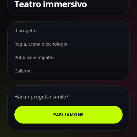
Teatro immersivo
Il progetto
Regia, scena e tecnologia
Pubblico e impatto
Galleria
Hai un progetto simile?
PARLIAMONE