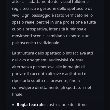
attoriali, adattamento dei visual fulldome,
regia tecnica e gestione dello spettacolo dal
vivo. Ogni passaggio è stato verificato nello
spazio reale, perché in una proiezione a tutta
cupola prospettiva, intensità luminosa e
movimenti scenici cambiano rispetto a un
palcoscenico tradizionale.
La struttura dello spettacolo intrecciava atti
dal vivo e segmenti audiovisivi. Questa
alternanza permetteva alle immagini di
portare il racconto altrove e agli attori di
riportarlo subito nel presente, fino a
coinvolgere direttamente gli spettatori nel
finale.
Regia teatrale:
costruzione del ritmo,