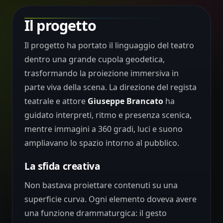
Il progetto
Il progetto ha portato il linguaggio del teatro
dentro una grande cupola geodetica,
trasformando la proiezione immersiva in
parte viva della scena. La direzione del regista
teatrale e attore
Giuseppe Brancato
ha
guidato interpreti, ritmo e presenza scenica,
mentre immagini a 360 gradi, luci e suono
ampliavano lo spazio intorno al pubblico.
La sfida creativa
Non bastava proiettare contenuti su una
superficie curva. Ogni elemento doveva avere
una funzione drammaturgica: il gesto