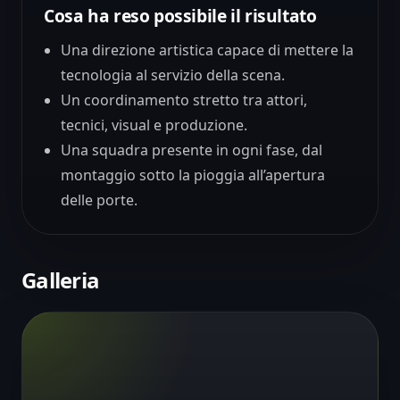
Cosa ha reso possibile il risultato
Una direzione artistica capace di mettere la
tecnologia al servizio della scena.
Un coordinamento stretto tra attori,
tecnici, visual e produzione.
Una squadra presente in ogni fase, dal
montaggio sotto la pioggia all’apertura
delle porte.
Galleria