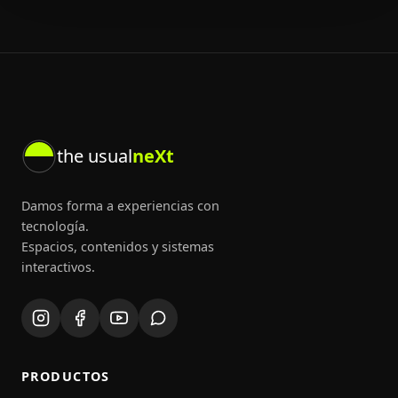
the usual
neXt
Damos forma a experiencias con
tecnología.
Espacios, contenidos y sistemas
interactivos.
PRODUCTOS