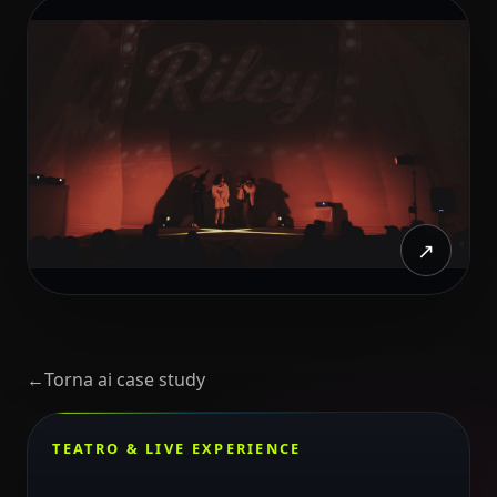
↗
←
Torna ai case study
TEATRO & LIVE EXPERIENCE