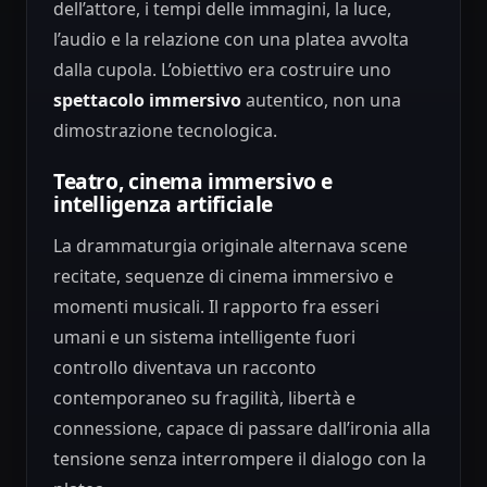
dell’attore, i tempi delle immagini, la luce,
l’audio e la relazione con una platea avvolta
dalla cupola. L’obiettivo era costruire uno
spettacolo immersivo
autentico, non una
dimostrazione tecnologica.
Teatro, cinema immersivo e
intelligenza artificiale
La drammaturgia originale alternava scene
recitate, sequenze di cinema immersivo e
momenti musicali. Il rapporto fra esseri
umani e un sistema intelligente fuori
controllo diventava un racconto
contemporaneo su fragilità, libertà e
connessione, capace di passare dall’ironia alla
tensione senza interrompere il dialogo con la