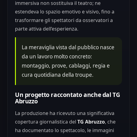
immersiva non sostituiva il teatro; ne
estendeva lo spazio emotivo e visivo, fino a
trasformare gli spettatori da osservatori a
parte attiva dell’esperienza.
La meraviglia vista dal pubblico nasce
da un lavoro molto concreto:
montaggio, prove, cablaggi, regia e
cura quotidiana della troupe.
Un progetto raccontato anche dal TG
Abruzzo
La produzione ha ricevuto una significativa
copertura giornalistica del
TG Abruzzo
, che
ha documentato lo spettacolo, le immagini