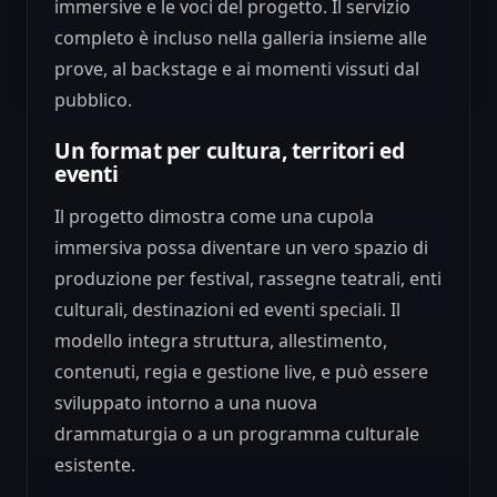
immersive e le voci del progetto. Il servizio
completo è incluso nella galleria insieme alle
prove, al backstage e ai momenti vissuti dal
pubblico.
Un format per cultura, territori ed
eventi
Il progetto dimostra come una cupola
immersiva possa diventare un vero spazio di
produzione per festival, rassegne teatrali, enti
culturali, destinazioni ed eventi speciali. Il
modello integra struttura, allestimento,
contenuti, regia e gestione live, e può essere
sviluppato intorno a una nuova
drammaturgia o a un programma culturale
esistente.