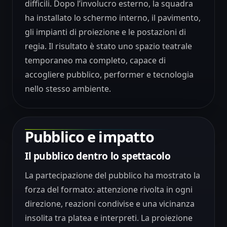
difficili. Dopo l’involucro esterno, la squadra
ha installato lo schermo interno, il pavimento,
gli impianti di proiezione e le postazioni di
regia. Il risultato è stato uno spazio teatrale
temporaneo ma completo, capace di
accogliere pubblico, performer e tecnologia
nello stesso ambiente.
Pubblico e impatto
Il pubblico dentro lo spettacolo
La partecipazione del pubblico ha mostrato la
forza del formato: attenzione rivolta in ogni
direzione, reazioni condivise e una vicinanza
insolita tra platea e interpreti. La proiezione