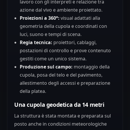
lavoro con gli interpreti e relazione tra
azione dal vivo e ambiente proiettato.
Proiezioni a 360°:
visual adattati alla
geometria della cupola e coordinati con
luci, suono e tempi di scena.
Regia tecnica:
proiettori, cablaggi,
postazioni di controllo e prove contenuto
gestiti come un unico sistema.
Produzione sul campo:
montaggio della
cupola, posa del telo e del pavimento,
allestimento degli accessi e preparazione
della platea.
Una cupola geodetica da 14 metri
La struttura è stata montata e preparata sul
posto anche in condizioni meteorologiche