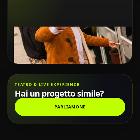
TEATRO & LIVE EXPERIENCE
Hai un progetto simile?
PARLIAMONE