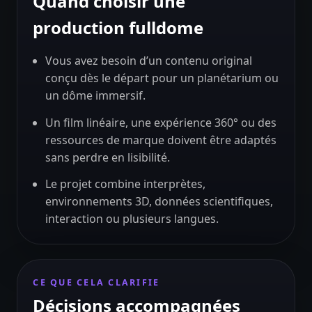
Quand choisir une
production fulldome
Vous avez besoin d’un contenu original
conçu dès le départ pour un planétarium ou
un dôme immersif.
Un film linéaire, une expérience 360° ou des
ressources de marque doivent être adaptés
sans perdre en lisibilité.
Le projet combine interprètes,
environnements 3D, données scientifiques,
interaction ou plusieurs langues.
CE QUE CELA CLARIFIE
Décisions accompagnées