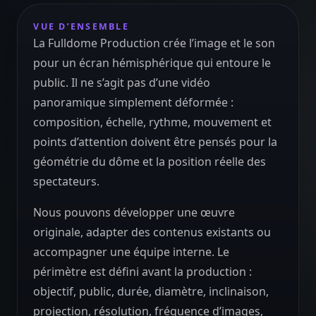
VUE D’ENSEMBLE
La Fulldome Production crée l’image et le son
pour un écran hémisphérique qui entoure le
public. Il ne s’agit pas d’une vidéo
panoramique simplement déformée :
composition, échelle, rythme, mouvement et
points d’attention doivent être pensés pour la
géométrie du dôme et la position réelle des
spectateurs.
Nous pouvons développer une œuvre
originale, adapter des contenus existants ou
accompagner une équipe interne. Le
périmètre est défini avant la production :
objectif, public, durée, diamètre, inclinaison,
projection, résolution, fréquence d’images,