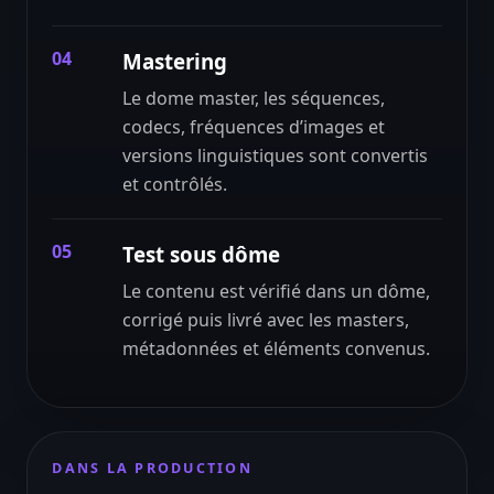
04
Mastering
Le dome master, les séquences,
codecs, fréquences d’images et
versions linguistiques sont convertis
et contrôlés.
05
Test sous dôme
Le contenu est vérifié dans un dôme,
corrigé puis livré avec les masters,
métadonnées et éléments convenus.
DANS LA PRODUCTION