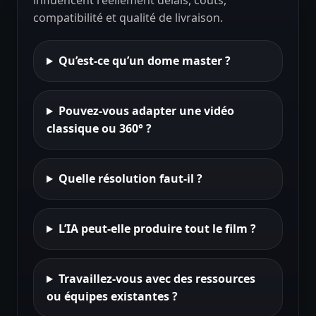
compatibilité et qualité de livraison.
Qu’est-ce qu’un dome master ?
Pouvez-vous adapter une vidéo
classique ou 360° ?
Quelle résolution faut-il ?
L’IA peut-elle produire tout le film ?
Travaillez-vous avec des ressources
ou équipes existantes ?