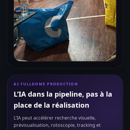
Capture de performance et contrôle du
mouvement
AI FULLDOME PRODUCTION
L’IA dans la pipeline, pas à la
place de la réalisation
L’IA peut accélérer recherche visuelle,
prévisualisation, rotoscopie, tracking et