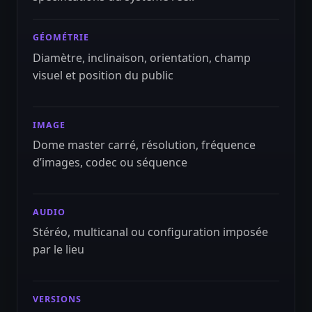
GÉOMÉTRIE
Diamètre, inclinaison, orientation, champ
visuel et position du public
IMAGE
Dome master carré, résolution, fréquence
d’images, codec ou séquence
AUDIO
Stéréo, multicanal ou configuration imposée
par le lieu
VERSIONS