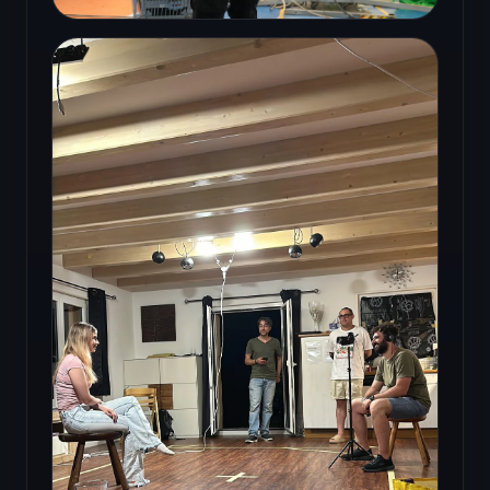
Tournage avec repères spatiaux sous dôme