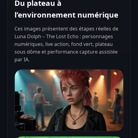
Du plateau à
l’environnement numérique
Ces images présentent des étapes réelles de
Luna Dolph – The Lost Echo : personnages
numériques, live action, fond vert, plateau
sous dôme et performance capture assistée
par IA.