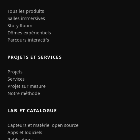
Tous les produits
Salles immersives
Story Room
Dômes expérientiels
Parcours interactifs
PROJETS ET SERVICES
Projets
Services
Projet sur mesure
Notre méthode
LAB ET CATALOGUE
Capteurs et matériel open source
Apps et logiciels
Publications