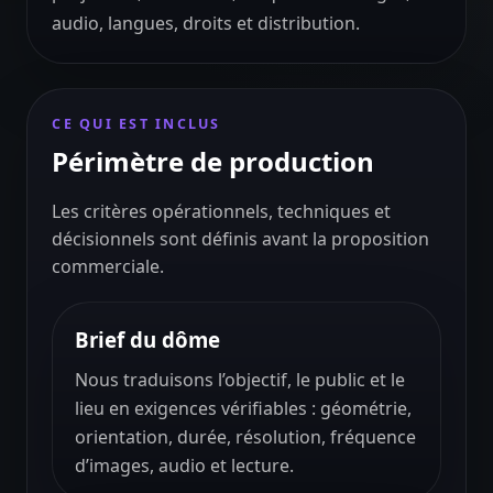
audio, langues, droits et distribution.
CE QUI EST INCLUS
Périmètre de production
Les critères opérationnels, techniques et
décisionnels sont définis avant la proposition
commerciale.
Brief du dôme
Nous traduisons l’objectif, le public et le
lieu en exigences vérifiables : géométrie,
orientation, durée, résolution, fréquence
d’images, audio et lecture.