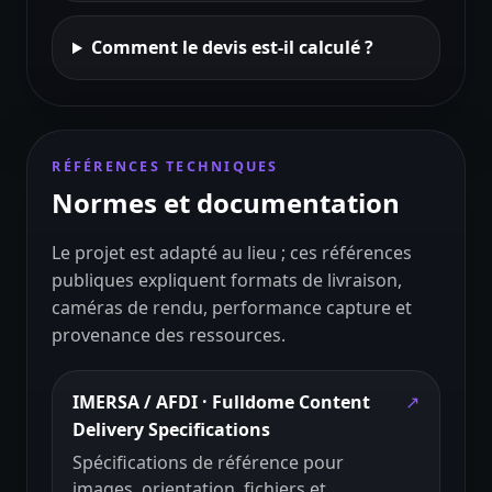
Comment le devis est-il calculé ?
RÉFÉRENCES TECHNIQUES
Normes et documentation
Le projet est adapté au lieu ; ces références
publiques expliquent formats de livraison,
caméras de rendu, performance capture et
provenance des ressources.
IMERSA / AFDI · Fulldome Content
↗
Delivery Specifications
Spécifications de référence pour
images, orientation, fichiers et