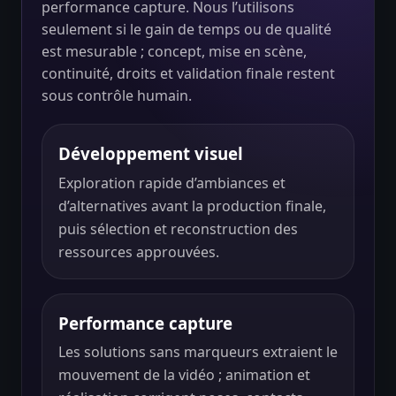
performance capture. Nous l’utilisons
seulement si le gain de temps ou de qualité
est mesurable ; concept, mise en scène,
continuité, droits et validation finale restent
sous contrôle humain.
Développement visuel
Exploration rapide d’ambiances et
d’alternatives avant la production finale,
puis sélection et reconstruction des
ressources approuvées.
Performance capture
Les solutions sans marqueurs extraient le
mouvement de la vidéo ; animation et