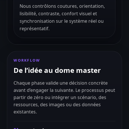
Nous contrôlons coutures, orientation,
lisibilité, contraste, confort visuel et
synchronisation sur le système réel ou
représentatif.
WORKFLOW
De l’idée au dome master
Chaque phase valide une décision concrète
avant d’engager la suivante. Le processus peut
partir de zéro ou intégrer un scénario, des
ressources, des images ou des données
existantes.