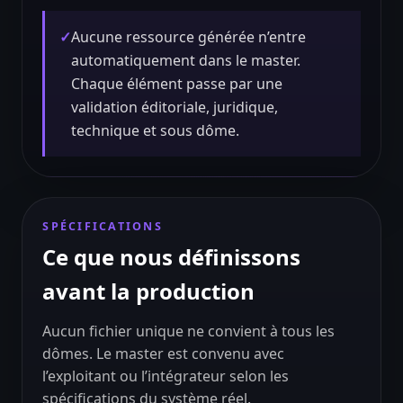
✓
Aucune ressource générée n’entre
automatiquement dans le master.
Chaque élément passe par une
validation éditoriale, juridique,
technique et sous dôme.
SPÉCIFICATIONS
Ce que nous définissons
avant la production
Aucun fichier unique ne convient à tous les
dômes. Le master est convenu avec
l’exploitant ou l’intégrateur selon les
spécifications du système réel.