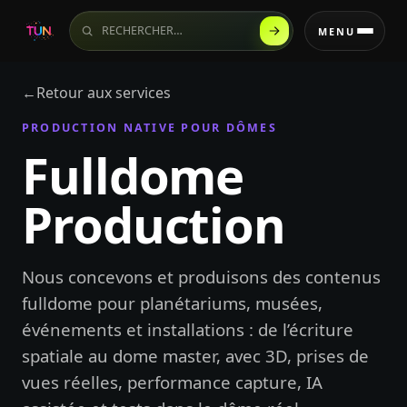
Rechercher sur le site
MENU
←
Retour aux services
PRODUCTION NATIVE POUR DÔMES
Fulldome
Production
Nous concevons et produisons des contenus
fulldome pour planétariums, musées,
événements et installations : de l’écriture
spatiale au dome master, avec 3D, prises de
vues réelles, performance capture, IA