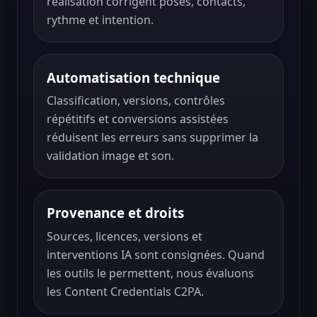
réalisation corrigent poses, contacts,
rythme et intention.
Automatisation technique
Classification, versions, contrôles
répétitifs et conversions assistées
réduisent les erreurs sans supprimer la
validation image et son.
Provenance et droits
Sources, licences, versions et
interventions IA sont consignées. Quand
les outils le permettent, nous évaluons
les Content Credentials C2PA.