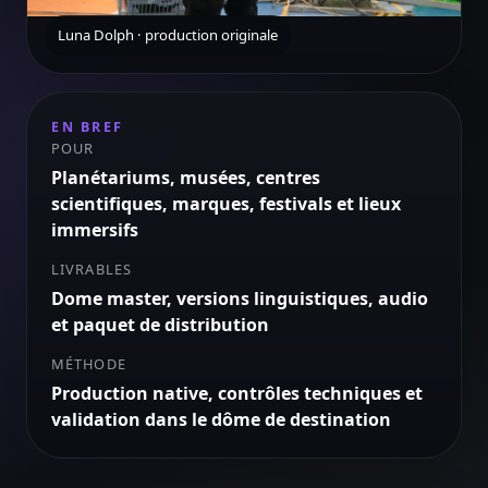
Luna Dolph · production originale
EN BREF
POUR
Planétariums, musées, centres
scientifiques, marques, festivals et lieux
immersifs
LIVRABLES
Dome master, versions linguistiques, audio
et paquet de distribution
MÉTHODE
Production native, contrôles techniques et
validation dans le dôme de destination