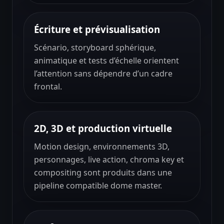
Écriture et prévisualisation
Scénario, storyboard sphérique,
animatique et tests d’échelle orientent
l’attention sans dépendre d’un cadre
frontal.
2D, 3D et production virtuelle
Motion design, environnements 3D,
personnages, live action, chroma key et
compositing sont produits dans une
pipeline compatible dome master.