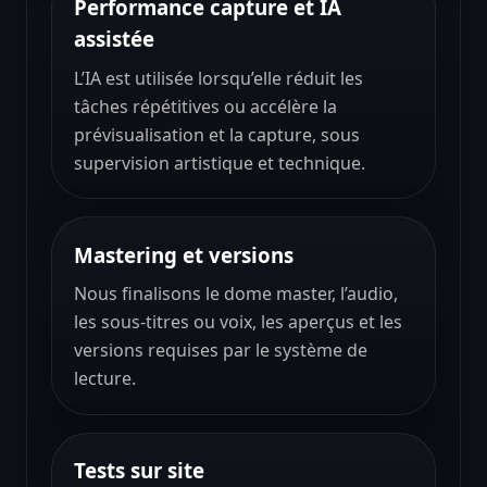
Performance capture et IA
assistée
L’IA est utilisée lorsqu’elle réduit les
tâches répétitives ou accélère la
prévisualisation et la capture, sous
supervision artistique et technique.
Mastering et versions
Nous finalisons le dome master, l’audio,
les sous-titres ou voix, les aperçus et les
versions requises par le système de
lecture.
Tests sur site