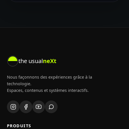
the usual
neXt
Nous façonnons des expériences grâce à la
technologie.
Espaces, contenus et systèmes interactifs.
PRODUITS