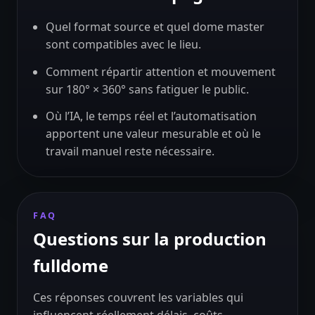
Quel format source et quel dome master
sont compatibles avec le lieu.
Comment répartir attention et mouvement
sur 180° × 360° sans fatiguer le public.
Où l’IA, le temps réel et l’automatisation
apportent une valeur mesurable et où le
travail manuel reste nécessaire.
FAQ
Questions sur la production
fulldome
Ces réponses couvrent les variables qui
influencent réellement délais, coûts,