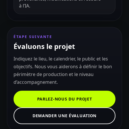
à l’IA.
ÉTAPE SUIVANTE
Évaluons le projet
Indiquez le lieu, le calendrier, le public et les
objectifs. Nous vous aiderons à définir le bon
périmètre de production et le niveau
d’accompagnement.
PARLEZ-NOUS DU PROJET
DEMANDER UNE ÉVALUATION