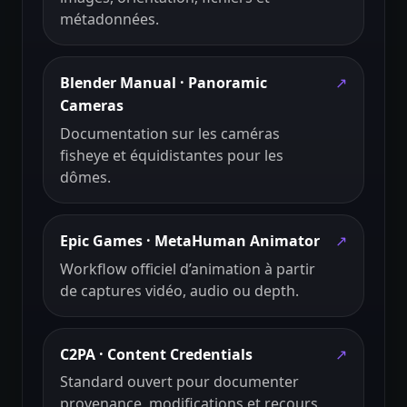
métadonnées.
Blender Manual · Panoramic
↗
Cameras
Documentation sur les caméras
fisheye et équidistantes pour les
dômes.
Epic Games · MetaHuman Animator
↗
Workflow officiel d’animation à partir
de captures vidéo, audio ou depth.
C2PA · Content Credentials
↗
Standard ouvert pour documenter
provenance, modifications et recours