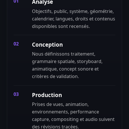
01
Analyse
Objectifs, public, système, géométrie,
calendrier, langues, droits et contenus
disponibles sont recensés.
02
Conception
Nous définissons traitement,
grammaire spatiale, storyboard,
animatique, concept sonore et
critères de validation.
03
Production
Prises de vues, animation,
environnements, performance
capture, compositing et audio suivent
des révisions tracées.