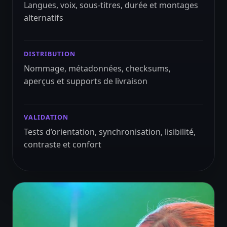
Langues, voix, sous-titres, durée et montages
alternatifs
DISTRIBUTION
Nommage, métadonnées, checksums,
aperçus et supports de livraison
VALIDATION
Tests d’orientation, synchronisation, lisibilité,
contraste et confort