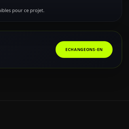
ibles pour ce projet.
ECHANGEONS-EN