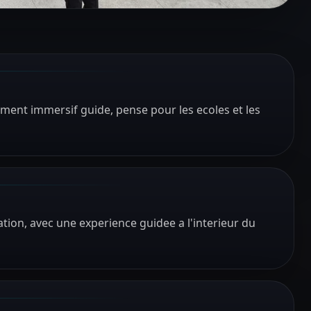
ment immersif guide, pense pour les ecoles et les
tion, avec une experience guidee a l'interieur du