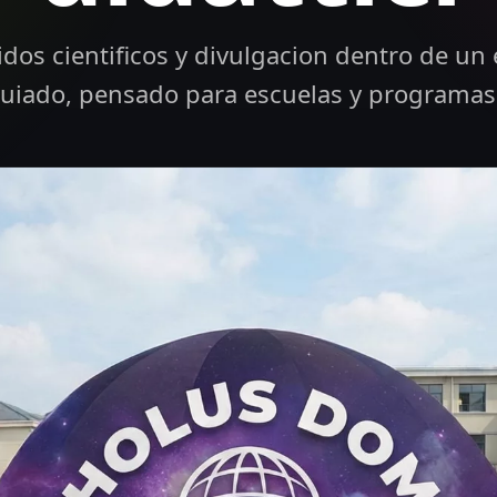
dos cientificos y divulgacion dentro de un
uiado, pensado para escuelas y programas