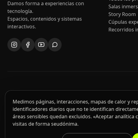
Damos forma a experiencias con
Salas inmers
tecnología.
Story Room
Espacios, contenidos y sistemas
Cúpulas expe
interactivos.
Recorridos i
Medimos páginas, interacciones, mapas de calor y r
identificadores diarios que no te identifican directame
áreas sensibles quedan excluidos. «Aceptar analítica 
visitas de forma seudónima.