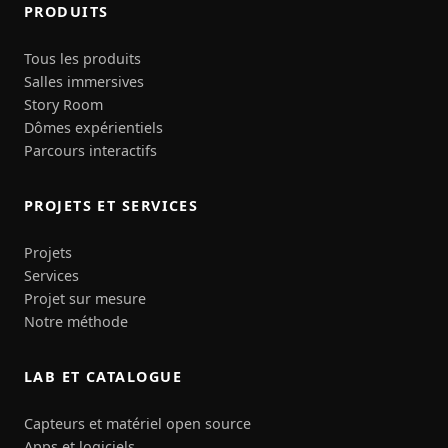
PRODUITS
Tous les produits
Salles immersives
Story Room
Dômes expérientiels
Parcours interactifs
PROJETS ET SERVICES
Projets
Services
Projet sur mesure
Notre méthode
LAB ET CATALOGUE
Capteurs et matériel open source
Apps et logiciels