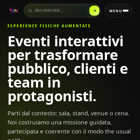
Rechercher sur le site
MENU
ESPERIENZE FISICHE AUMENTATE
Eventi interattivi
per trasformare
pubblico, clienti e
team in
protagonisti.
Parti dal contesto: sala, stand, venue o cena.
Noi costruiamo una missione guidata,
partecipata e coerente con il modo the usual