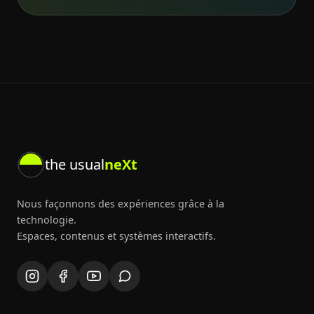
the usual
neXt
Nous façonnons des expériences grâce à la
technologie.
Espaces, contenus et systèmes interactifs.