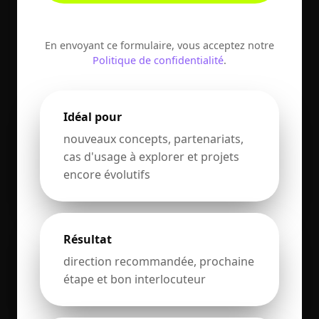
En envoyant ce formulaire, vous acceptez notre
Politique de confidentialité
.
Idéal pour
nouveaux concepts, partenariats,
cas d'usage à explorer et projets
encore évolutifs
Résultat
direction recommandée, prochaine
étape et bon interlocuteur