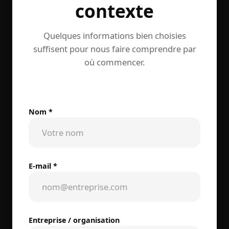
contexte
Quelques informations bien choisies
suffisent pour nous faire comprendre par
où commencer.
Nom *
E-mail *
Entreprise / organisation