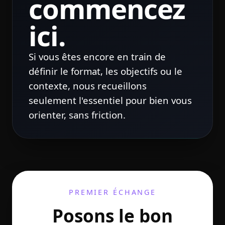
commencez
ici.
Si vous êtes encore en train de
définir le format, les objectifs ou le
contexte, nous recueillons
seulement l'essentiel pour bien vous
orienter, sans friction.
PREMIER ÉCHANGE
Posons le bon