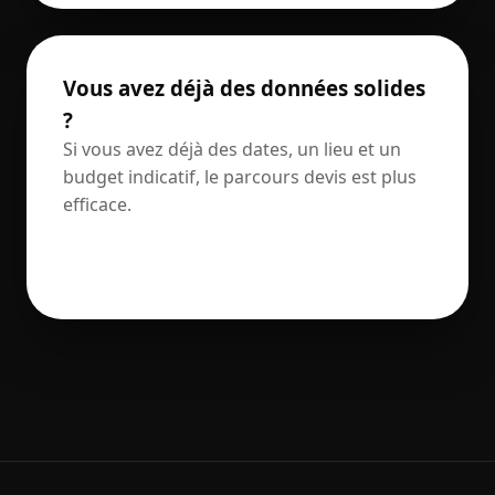
Vous avez déjà des données solides
?
Si vous avez déjà des dates, un lieu et un
budget indicatif, le parcours devis est plus
efficace.
ALLER À LA DEMANDE DE DEVIS