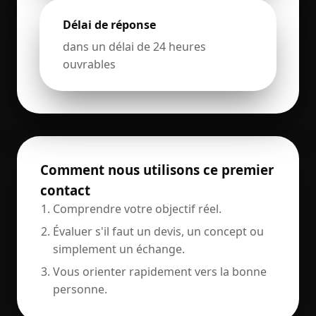
Délai de réponse
dans un délai de 24 heures
ouvrables
Comment nous utilisons ce premier
contact
Comprendre votre objectif réel.
Évaluer s'il faut un devis, un concept ou
simplement un échange.
Vous orienter rapidement vers la bonne
personne.