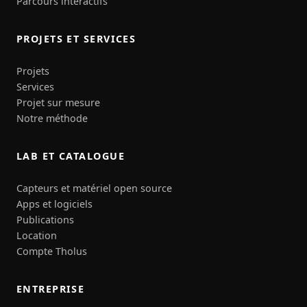
Parcours interactifs
PROJETS ET SERVICES
Projets
Services
Projet sur mesure
Notre méthode
LAB ET CATALOGUE
Capteurs et matériel open source
Apps et logiciels
Publications
Location
Compte Tholus
ENTREPRISE