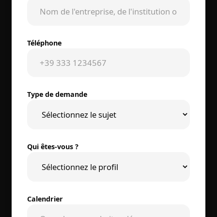
Téléphone
Type de demande
Qui êtes-vous ?
Calendrier