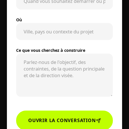
Où
Ce que vous cherchez à construire
OUVRIR LA CONVERSATION