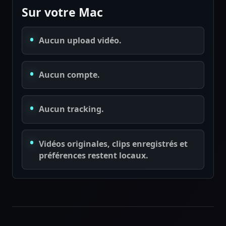
Sur votre Mac
Aucun upload vidéo.
Aucun compte.
Aucun tracking.
Vidéos originales, clips enregistrés et
préférences restent locaux.