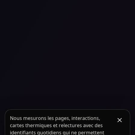
Nous mesurons les pages, interactions,
cartes thermiques et relectures avec des
identifiants quotidiens qui ne permettent