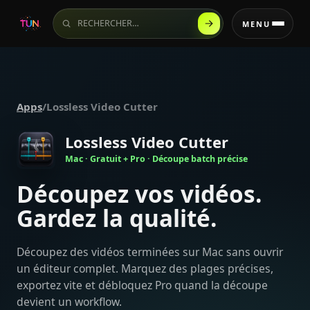
Rechercher sur le site
MENU
Apps
/
Lossless Video Cutter
Lossless Video Cutter
Mac · Gratuit + Pro · Découpe batch précise
Découpez vos vidéos.
Gardez la qualité.
Découpez des vidéos terminées sur Mac sans ouvrir
un éditeur complet. Marquez des plages précises,
exportez vite et débloquez Pro quand la découpe
devient un workflow.