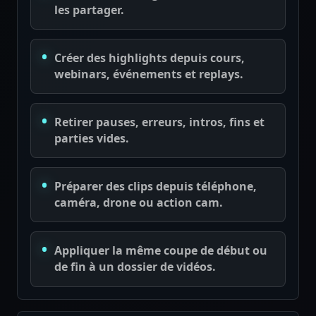
les partager.
Créer des highlights depuis cours,
webinars, événements et replays.
Retirer pauses, erreurs, intros, fins et
parties vides.
Préparer des clips depuis téléphone,
caméra, drone ou action cam.
Appliquer la même coupe de début ou
de fin à un dossier de vidéos.