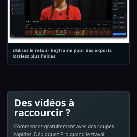
Utilisez le retour keyframe pour des exports
lossless plus fiables
Des vidéos à
raccourcir ?
Commencez gratuitement avec des coupes
rapides. Débloquez Pro quand le travail