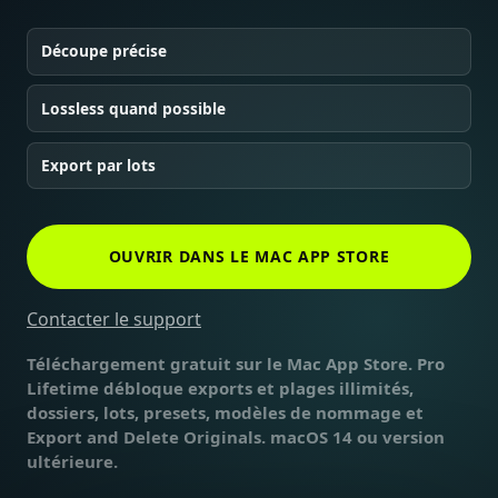
Découpe précise
Lossless quand possible
Export par lots
OUVRIR DANS LE MAC APP STORE
Contacter le support
Téléchargement gratuit sur le Mac App Store. Pro
Lifetime débloque exports et plages illimités,
dossiers, lots, presets, modèles de nommage et
Export and Delete Originals. macOS 14 ou version
ultérieure.