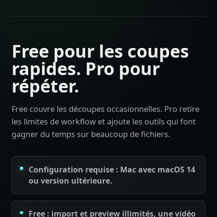
Free pour les coupes
rapides. Pro pour
répéter.
Free couvre les découpes occasionnelles. Pro retire
les limites de workflow et ajoute les outils qui font
gagner du temps sur beaucoup de fichiers.
Configuration requise : Mac avec macOS 14
ou version ultérieure.
Free : import et preview illimités, une vidéo