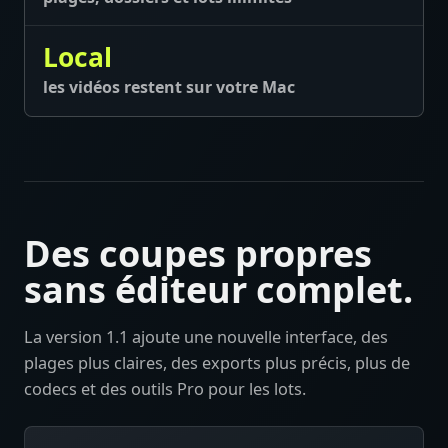
Local
les vidéos restent sur votre Mac
Des coupes propres
sans éditeur complet.
La version 1.1 ajoute une nouvelle interface, des
plages plus claires, des exports plus précis, plus de
codecs et des outils Pro pour les lots.