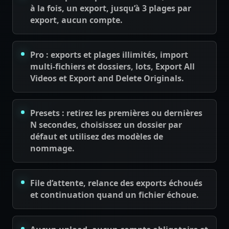
à la fois, un export, jusqu’à 3 plages par
export, aucun compte.
Pro : exports et plages illimités, import
multi-fichiers et dossiers, lots, Export All
Videos et Export and Delete Originals.
Presets : retirez les premières ou dernières
N secondes, choisissez un dossier par
défaut et utilisez des modèles de
nommage.
File d’attente, relance des exports échoués
et continuation quand un fichier échoue.