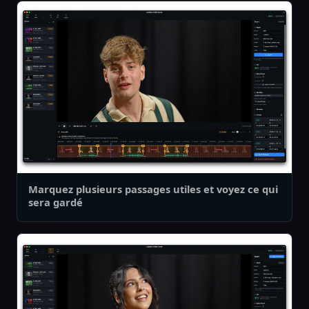
Marquez plusieurs passages utiles et voyez ce qui
sera gardé