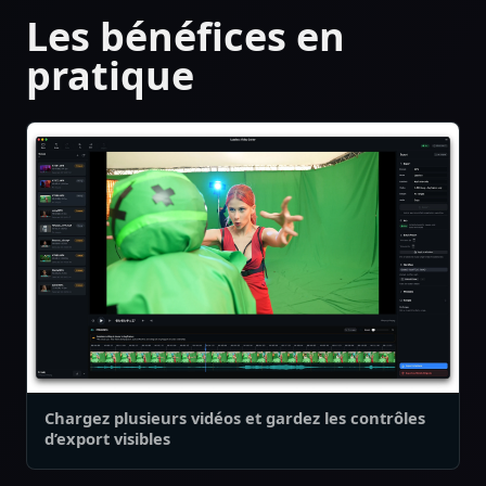
Les bénéfices en
pratique
Chargez plusieurs vidéos et gardez les contrôles
d’export visibles