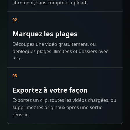
librement, sans compte ni upload.
02
Marquez les plages
Découpez une vidéo gratuitement, ou
débloquez plages illimitées et dossiers avec
Pro.
03
Exportez à votre façon
Exportez un clip, toutes les vidéos chargées, ou
supprimez les originaux après une sortie
réussie.