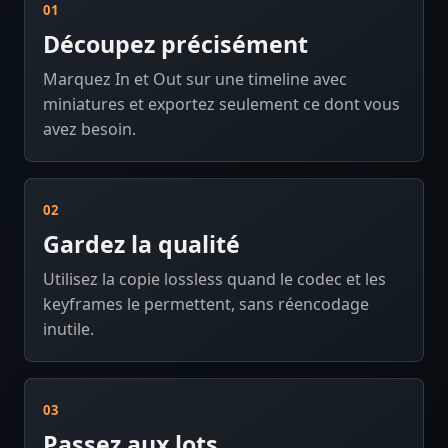
01
Découpez précisément
Marquez In et Out sur une timeline avec
miniatures et exportez seulement ce dont vous
avez besoin.
02
Gardez la qualité
Utilisez la copie lossless quand le codec et les
keyframes le permettent, sans réencodage
inutile.
03
Passez aux lots