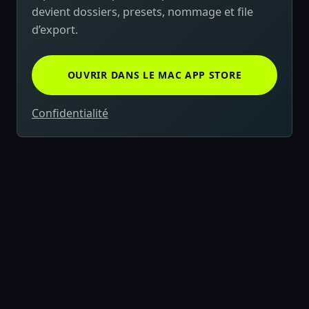
devient dossiers, presets, nommage et file
d’export.
OUVRIR DANS LE MAC APP STORE
Confidentialité