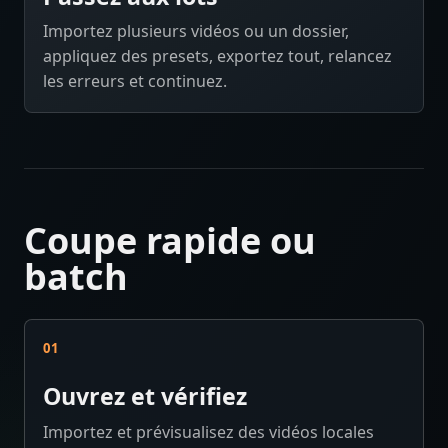
Importez plusieurs vidéos ou un dossier,
appliquez des presets, exportez tout, relancez
les erreurs et continuez.
Coupe rapide ou
batch
01
Ouvrez et vérifiez
Importez et prévisualisez des vidéos locales