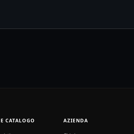
 E CATALOGO
AZIENDA