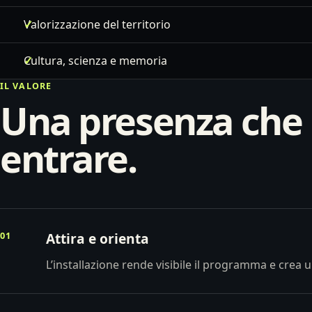
Valorizzazione del territorio
Cultura, scienza e memoria
IL VALORE
Una presenza che 
entrare.
01
Attira e orienta
L’installazione rende visibile il programma e crea u