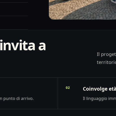
invita a
Il proget
territori
02
Coinvolge età
n punto di arrivo.
Il linguaggio imm