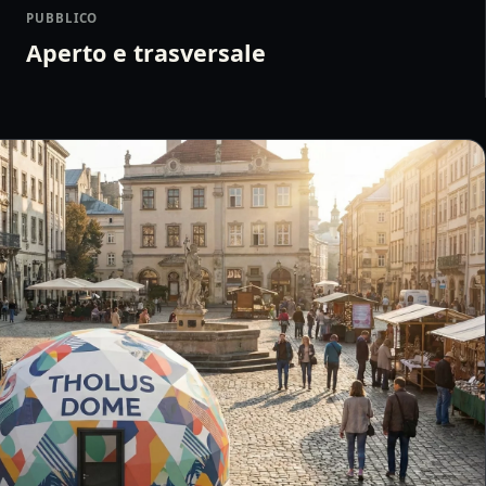
PUBBLICO
Aperto e trasversale