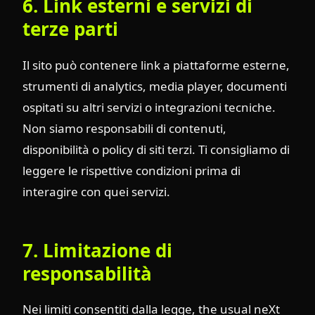
6. Link esterni e servizi di
terze parti
Il sito può contenere link a piattaforme esterne,
strumenti di analytics, media player, documenti
ospitati su altri servizi o integrazioni tecniche.
Non siamo responsabili di contenuti,
disponibilità o policy di siti terzi. Ti consigliamo di
leggere le rispettive condizioni prima di
interagire con quei servizi.
7. Limitazione di
responsabilità
Nei limiti consentiti dalla legge, the usual neXt