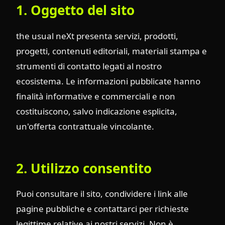
1. Oggetto del sito
the usual neXt presenta servizi, prodotti,
progetti, contenuti editoriali, materiali stampa e
strumenti di contatto legati al nostro
ecosistema. Le informazioni pubblicate hanno
finalità informative e commerciali e non
costituiscono, salvo indicazione esplicita,
un'offerta contrattuale vincolante.
2. Utilizzo consentito
Puoi consultare il sito, condividere i link alle
pagine pubbliche e contattarci per richieste
legittime relative ai nostri servizi. Non è