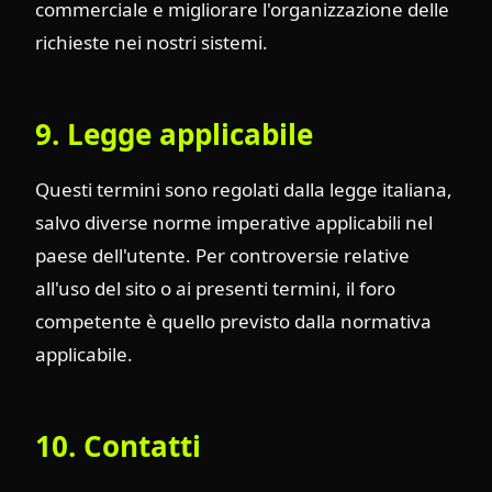
commerciale e migliorare l'organizzazione delle
richieste nei nostri sistemi.
9. Legge applicabile
Questi termini sono regolati dalla legge italiana,
salvo diverse norme imperative applicabili nel
paese dell'utente. Per controversie relative
all'uso del sito o ai presenti termini, il foro
competente è quello previsto dalla normativa
applicabile.
10. Contatti