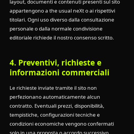
layout, documenti e contenuti presenti sul sito
appartengono a the usual neXt o ai rispettivi
titolari. Ogni uso diverso dalla consultazione
personale o dalla normale condivisione
editoriale richiede il nostro consenso scritto.
4. Preventivi, richieste e
informazioni commerciali
Le richieste inviate tramite il sito non
perfezionano automaticamente alcun
contratto. Eventuali prezzi, disponibilità,
tempistiche, configurazioni tecniche e
condizioni economiche vengono confermati
solo in una proposta o accordo successivo,