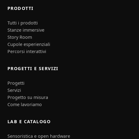
PRODOTTI
Tutti i prodotti
Stanze immersive
Story Room
Cupole esperienziali
Percorsi interattivi
PROGETTI E SERVIZI
Progetti
Servizi
Progetto su misura
Come lavoriamo
LAB E CATALOGO
Sensoristica e open hardware