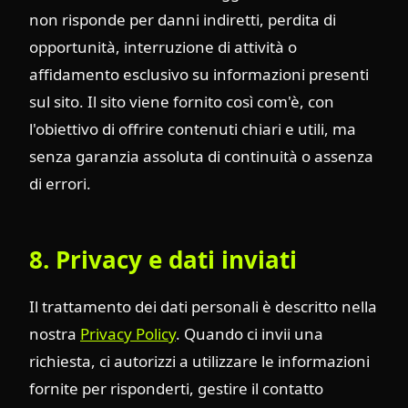
non risponde per danni indiretti, perdita di
opportunità, interruzione di attività o
affidamento esclusivo su informazioni presenti
sul sito. Il sito viene fornito così com'è, con
l'obiettivo di offrire contenuti chiari e utili, ma
senza garanzia assoluta di continuità o assenza
di errori.
8. Privacy e dati inviati
Il trattamento dei dati personali è descritto nella
nostra
Privacy Policy
. Quando ci invii una
richiesta, ci autorizzi a utilizzare le informazioni
fornite per risponderti, gestire il contatto