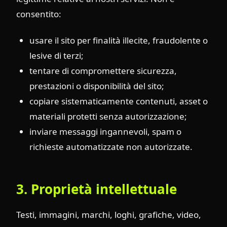
consentito:
usare il sito per finalità illecite, fraudolente o
lesive di terzi;
tentare di compromettere sicurezza,
prestazioni o disponibilità del sito;
copiare sistematicamente contenuti, asset o
materiali protetti senza autorizzazione;
inviare messaggi ingannevoli, spam o
richieste automatizzate non autorizzate.
3. Proprietà intellettuale
Testi, immagini, marchi, loghi, grafiche, video,