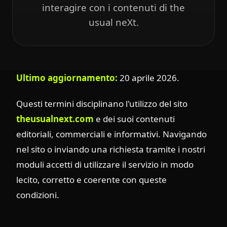
interagire con i contenuti di the
usual neXt.
Ultimo aggiornamento:
20 aprile 2026.
Questi termini disciplinano l'utilizzo del sito
theusualnext.com
e dei suoi contenuti
editoriali, commerciali e informativi. Navigando
nel sito o inviando una richiesta tramite i nostri
moduli accetti di utilizzare il servizio in modo
lecito, corretto e coerente con queste
condizioni.