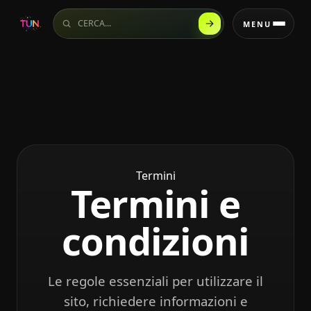
Cerca sul sito
MENU
Termini
Termini e
condizioni
Le regole essenziali per utilizzare il
sito, richiedere informazioni e