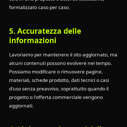
formalizzato caso per caso.
5. Accuratezza delle
informazioni
Lavoriamo per mantenere il sito aggiornato, ma
alcuni contenuti possono evolvere nel tempo.
Possiamo modificare o rimuovere pagine,
materiali, schede prodotto, dati tecnici o casi
d'uso senza preavviso, soprattutto quando il
progetto o l'offerta commerciale vengono
aggiornati.