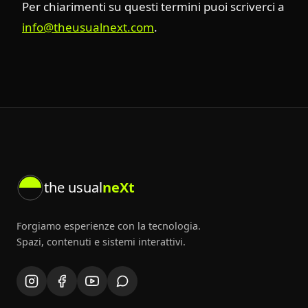
Per chiarimenti su questi termini puoi scriverci a
info@theusualnext.com
.
the usual
neXt
Forgiamo esperienze con la tecnologia.
Spazi, contenuti e sistemi interattivi.