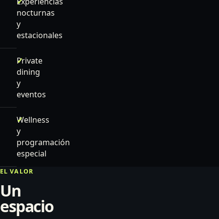
Experiencias
nocturnas
y
estacionales
Private
dining
y
eventos
Wellness
y
programación
especial
EL VALOR
Un
espacio