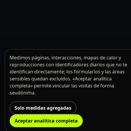
Medimos páginas, interacciones, mapas de calor y
reproducciones con identificadores diarios que no te
identifican directamente; los formularios y las áreas
sensibles quedan excluidos. «Aceptar analítica
completa» permite vincular las visitas de forma
seudónima.
Solo medidas agregadas
Aceptar analítica completa