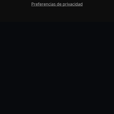
Preferencias de privacidad