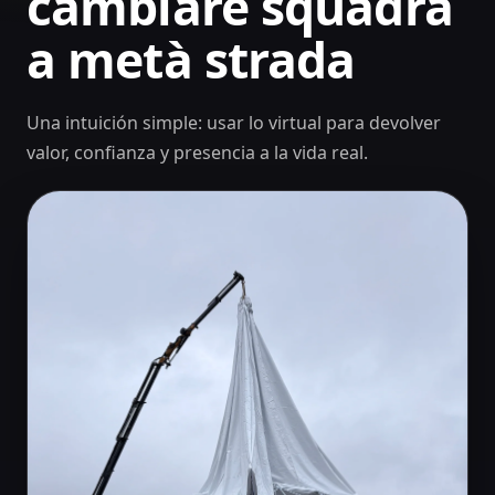
cambiare squadra
a metà strada
Una intuición simple: usar lo virtual para devolver
valor, confianza y presencia a la vida real.