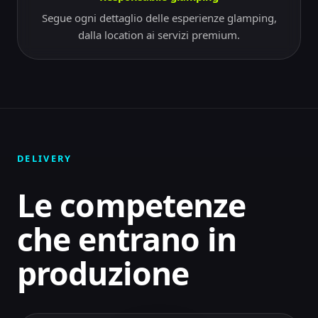
Segue ogni dettaglio delle esperienze glamping,
dalla location ai servizi premium.
DELIVERY
Le competenze
che entrano in
produzione