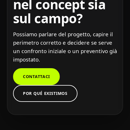
nel concept sia
sul campo?
Possiamo parlare del progetto, capire il
perimetro corretto e decidere se serve
un confronto iniziale o un preventivo già
impostato.
CONTATTACI
POR QUÉ EXISTIMOS