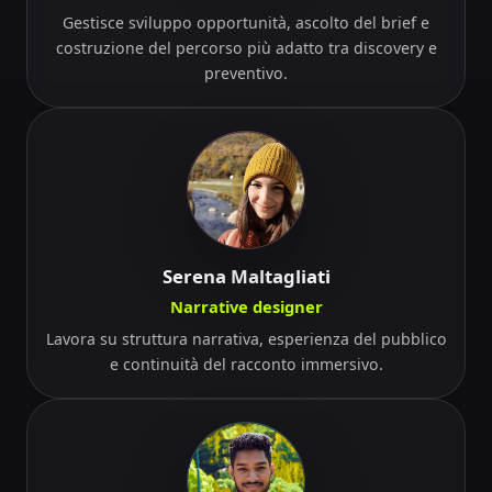
Gestisce sviluppo opportunità, ascolto del brief e
costruzione del percorso più adatto tra discovery e
preventivo.
Serena Maltagliati
Narrative designer
Lavora su struttura narrativa, esperienza del pubblico
e continuità del racconto immersivo.