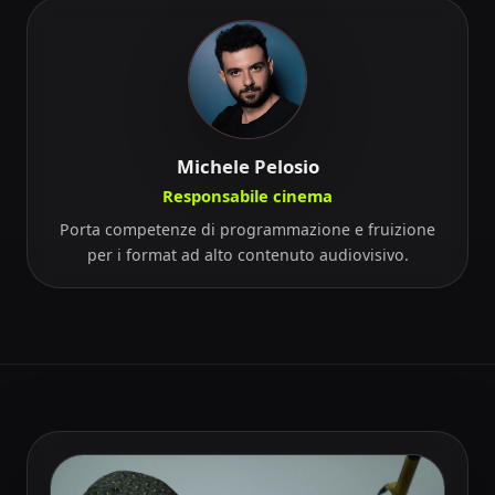
Michele Pelosio
Responsabile cinema
Porta competenze di programmazione e fruizione
per i format ad alto contenuto audiovisivo.