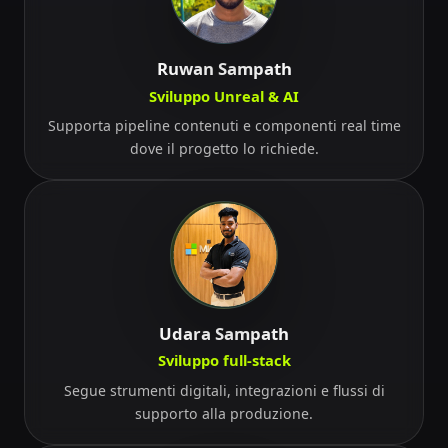
Ruwan Sampath
Sviluppo Unreal & AI
Supporta pipeline contenuti e componenti real time
dove il progetto lo richiede.
Udara Sampath
Sviluppo full-stack
Segue strumenti digitali, integrazioni e flussi di
supporto alla produzione.