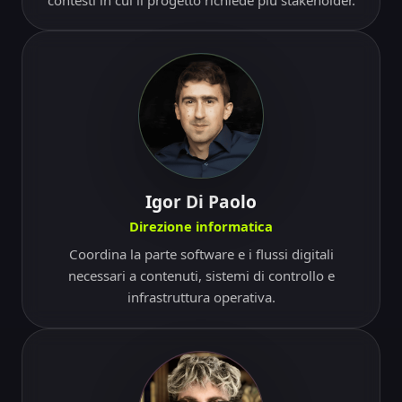
Igor Di Paolo
Direzione informatica
Coordina la parte software e i flussi digitali
necessari a contenuti, sistemi di controllo e
infrastruttura operativa.