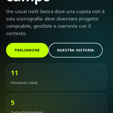
the usual neXt lavora dove una cupola non è
solo scenografia: deve diventare progetto
comprabile, gestibile e coerente con il
contesto.
PARLIAMONE
NUESTRA HISTORIA
11
Personas clave
5
Socios fundadores