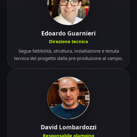
Edoardo Guarnieri
Direzione tecnica
Segue fattibilità, struttura, installazione e tenuta
tecnica del progetto dalla pre-produzione al campo.
David Lombardozzi
Responsabile glamping