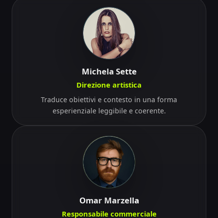
Michela Sette
Direzione artistica
Traduce obiettivi e contesto in una forma
esperienziale leggibile e coerente.
Omar Marzella
Responsabile commerciale