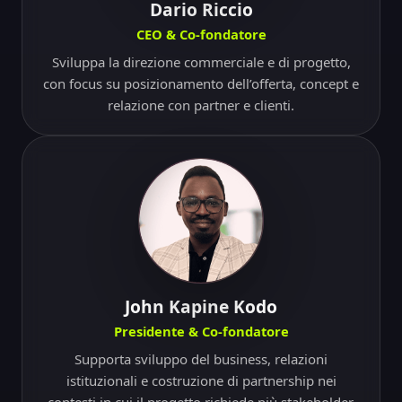
Dario Riccio
CEO & Co-fondatore
Sviluppa la direzione commerciale e di progetto,
con focus su posizionamento dell’offerta, concept e
relazione con partner e clienti.
John Kapine Kodo
Presidente & Co-fondatore
Supporta sviluppo del business, relazioni
istituzionali e costruzione di partnership nei
contesti in cui il progetto richiede più stakeholder.