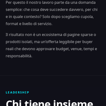
Per questo il nostro lavoro parte da una domanda
semplice: che cosa deve succedere davvero, per chi
e in quale contesto? Solo dopo scegliamo cupola,
format e livello di servizio.
Il risultato non è un ecosistema di pagine sparse o
prodotti isolati, ma un’offerta leggibile per buyer
reali che devono approvare budget, venue, tempi e
responsabilità.
LEADERSHIP
Chi tiene insieme