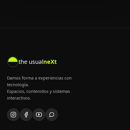
the usual
neXt
Damos forma a experiencias con
tecnología.
Espacios, contenidos y sistemas
interactivos.