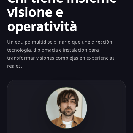
visione e
operatività
Un equipo multidisciplinario que une dirección,
tecnología, diplomacia e instalación para
transformar visiones complejas en experiencias
reales.