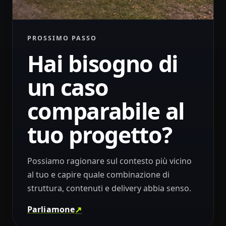
PROSSIMO PASSO
Hai bisogno di
un caso
comparabile al
tuo progetto?
Possiamo ragionare sul contesto più vicino
al tuo e capire quale combinazione di
struttura, contenuti e delivery abbia senso.
↗
Parliamone