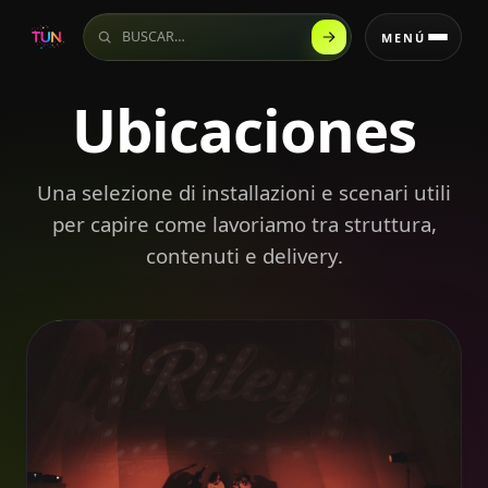
Buscar en el sitio
MENÚ
Ubicaciones
Una selezione di installazioni e scenari utili
per capire come lavoriamo tra struttura,
contenuti e delivery.