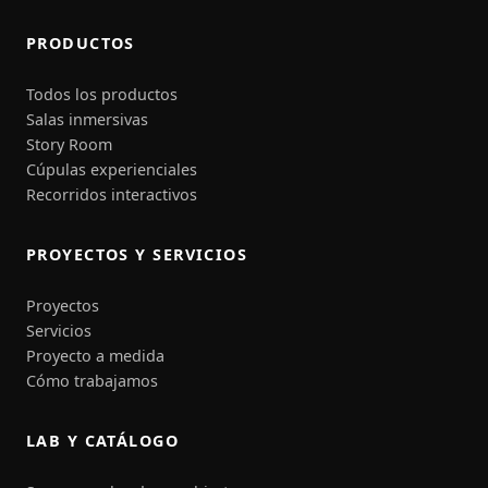
PRODUCTOS
Todos los productos
Salas inmersivas
Story Room
Cúpulas experienciales
Recorridos interactivos
PROYECTOS Y SERVICIOS
Proyectos
Servicios
Proyecto a medida
Cómo trabajamos
LAB Y CATÁLOGO