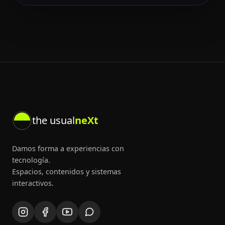
the usual
neXt
Damos forma a experiencias con
tecnología.
Espacios, contenidos y sistemas
interactivos.