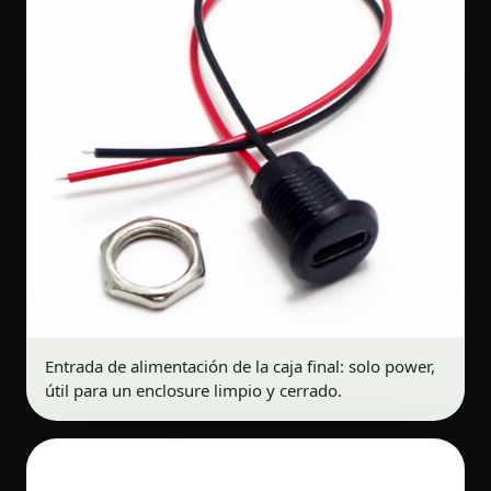
Entrada de alimentación de la caja final: solo power,
útil para un enclosure limpio y cerrado.