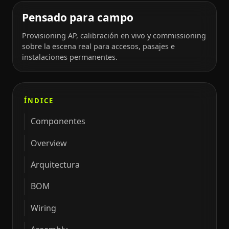
Pensado para campo
Provisioning AP, calibración en vivo y commissioning
sobre la escena real para accesos, pasajes e
instalaciones permanentes.
ÍNDICE
Componentes
Overview
Arquitectura
BOM
Wiring