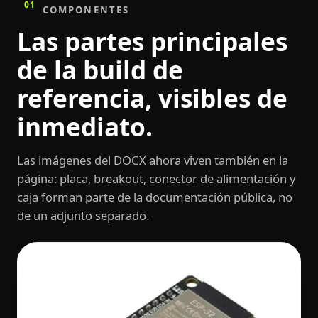
01
COMPONENTES
Las partes principales
de la build de
referencia, visibles de
inmediato.
Las imágenes del DOCX ahora viven también en la
página: placa, breakout, conector de alimentación y
caja forman parte de la documentación pública, no
de un adjunto separado.