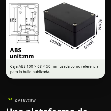
Caja ABS 100 × 68 × 50 mm usada como referencia
para la build publicada.
02
OVERVIEW