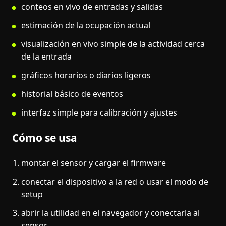
conteos en vivo de entradas y salidas
estimación de la ocupación actual
visualización en vivo simple de la actividad cerca
de la entrada
gráficos horarios o diarios ligeros
historial básico de eventos
interfaz simple para calibración y ajustes
Cómo se usa
montar el sensor y cargar el firmware
conectar el dispositivo a la red o usar el modo de
setup
abrir la utilidad en el navegador y conectarla al
sensor