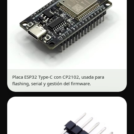
Placa ESP32 Type-C con CP2102, usada para
flashing, serial y gestión del firmware.