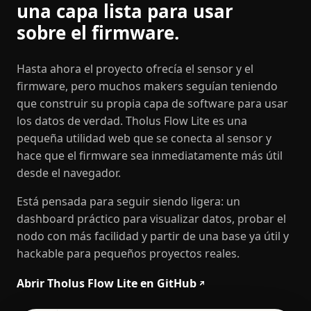
una capa lista para usar
sobre el firmware.
Hasta ahora el proyecto ofrecía el sensor y el
firmware, pero muchos makers seguían teniendo
que construir su propia capa de software para usar
los datos de verdad. Tholus Flow Lite es una
pequeña utilidad web que se conecta al sensor y
hace que el firmware sea inmediatamente más útil
desde el navegador.
Está pensada para seguir siendo ligera: un
dashboard práctico para visualizar datos, probar el
nodo con más facilidad y partir de una base ya útil y
hackable para pequeños proyectos reales.
Abrir Tholus Flow Lite en GitHub