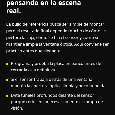
pensando en la escena
real.
La build de referencia busca ser simple de montar,
pero el resultado final depende mucho de cómo se
perfora la caja, cómo se fija el sensor y cómo se
mantiene limpia la ventana óptica. Aquí conviene ser
práctico antes que elegante.
Programa y prueba la placa en banco antes de
cerrar la caja definitiva.
Si el sensor trabaja detrás de una ventana,
mantén la apertura óptica limpia y poco hundida.
Evita túneles profundos delante del sensor,
porque reducen innecesariamente el campo de
visión.