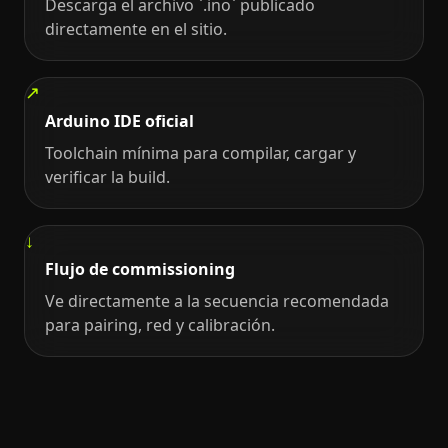
Descarga el archivo `.ino` publicado
directamente en el sitio.
Arduino IDE oficial
Toolchain mínima para compilar, cargar y
verificar la build.
Flujo de commissioning
Ve directamente a la secuencia recomendada
para pairing, red y calibración.