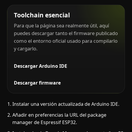
Toolchain esencial
Para que la página sea realmente útil, aquí
puedes descargar tanto el firmware publicado
como el entorno oficial usado para compilarlo
y cargarlo.
Descargar Arduino IDE
Descargar firmware
Instalar una versión actualizada de Arduino IDE.
Añadir en preferencias la URL del package
manager de Espressif ESP32.