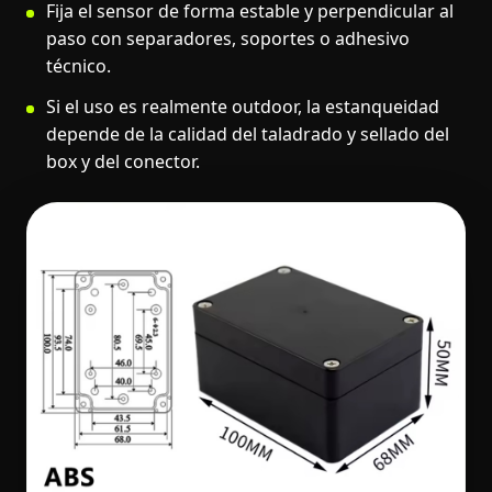
Fija el sensor de forma estable y perpendicular al
paso con separadores, soportes o adhesivo
técnico.
Si el uso es realmente outdoor, la estanqueidad
depende de la calidad del taladrado y sellado del
box y del conector.