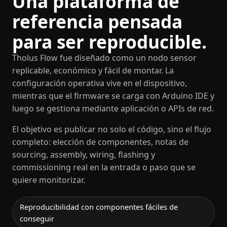
Una plataforma de
referencia pensada
para ser reproducible.
Tholus Flow fue diseñado como un nodo sensor
replicable, económico y fácil de montar. La
configuración operativa vive en el dispositivo,
mientras que el firmware se carga con Arduino IDE y
luego se gestiona mediante aplicación o APIs de red.
El objetivo es publicar no solo el código, sino el flujo
completo: elección de componentes, notas de
sourcing, assembly, wiring, flashing y
commissioning real en la entrada o paso que se
quiere monitorizar.
Reproducibilidad con componentes fáciles de
conseguir