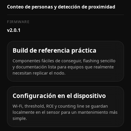
Conteo de personas y detección de proximidad
FIRMWARE
v2.0.1
Build de referencia práctica
Componentes fáciles de conseguir, flashing sencillo
y documentación lista para equipos que realmente
necesitan replicar el nodo.
Configuración en el dispositivo
Wi-Fi, threshold, ROI y counting line se guardan
localmente en el sensor para un mantenimiento más
simple.