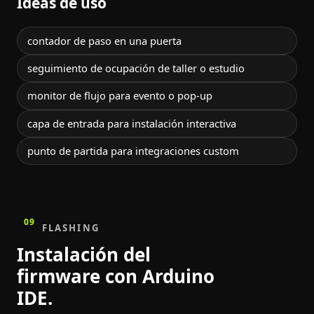
Ideas de uso
contador de paso en una puerta
seguimiento de ocupación de taller o estudio
monitor de flujo para evento o pop-up
capa de entrada para instalación interactiva
punto de partida para integraciones custom
09
FLASHING
Instalación del
firmware con Arduino
IDE.