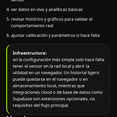
ver datos en vivo y analíticas básicas
revisar histórico y gráficos para validar el
comportamiento real
ajustar calibración y parámetros si hace falta
Infraestructura:
en la configuración más simple solo hace falta
tener el sensor en la red local y abrir la
utilidad en un navegador. Un historial ligero
puede quedarse en el navegador o en
almacenamiento local, mientras que
integraciones cloud o de base de datos como
Supabase son extensiones opcionales, no
requisitos del flujo principal.