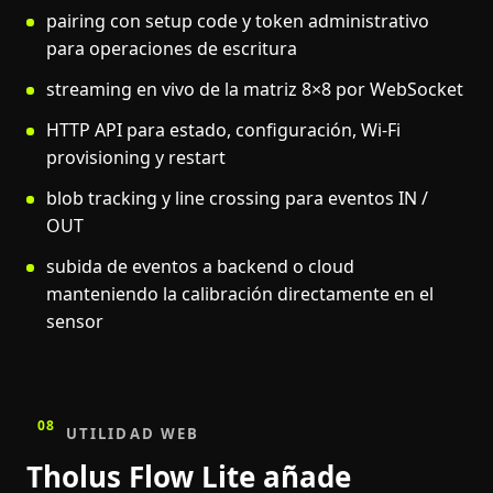
pairing con setup code y token administrativo
para operaciones de escritura
streaming en vivo de la matriz 8×8 por WebSocket
HTTP API para estado, configuración, Wi-Fi
provisioning y restart
blob tracking y line crossing para eventos IN /
OUT
subida de eventos a backend o cloud
manteniendo la calibración directamente en el
sensor
08
UTILIDAD WEB
Tholus Flow Lite añade