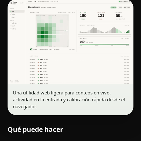
Una utilidad web ligera para conteos en vivo,
actividad en la entrada y calibración rápida desde el
navegador.
Qué puede hacer