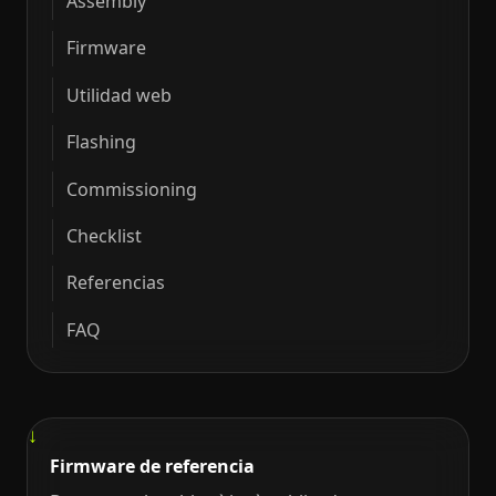
Assembly
Firmware
Utilidad web
Flashing
Commissioning
Checklist
Referencias
FAQ
Firmware de referencia