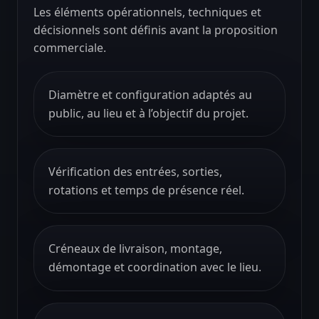
Les éléments opérationnels, techniques et
décisionnels sont définis avant la proposition
commerciale.
Diamètre et configuration adaptés au
public, au lieu et à l’objectif du projet.
Vérification des entrées, sorties,
rotations et temps de présence réel.
Créneaux de livraison, montage,
démontage et coordination avec le lieu.