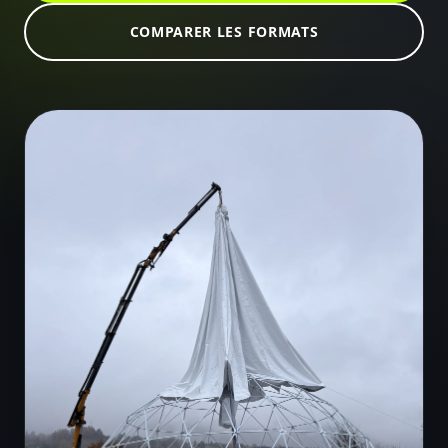
COMPARER LES FORMATS