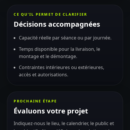
CE QU’IL PERMET DE CLARIFIER
Décisions accompagnées
Capacité réelle par séance ou par journée.
Temps disponible pour la livraison, le
montage et le démontage.
Contraintes intérieures ou extérieures,
accès et autorisations.
PROCHAINE ÉTAPE
Évaluons votre projet
Indiquez-nous le lieu, le calendrier, le public et