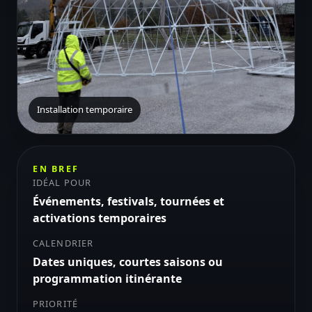
Installation temporaire
EN BREF
IDÉAL POUR
Événements, festivals, tournées et
activations temporaires
CALENDRIER
Dates uniques, courtes saisons ou
programmation itinérante
PRIORITÉ