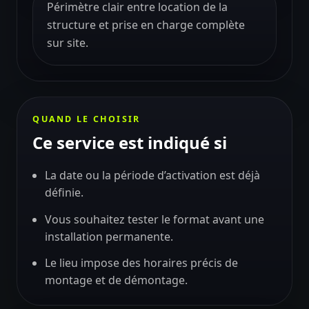
Périmètre clair entre location de la
structure et prise en charge complète
sur site.
QUAND LE CHOISIR
Ce service est indiqué si
La date ou la période d’activation est déjà
définie.
Vous souhaitez tester le format avant une
installation permanente.
Le lieu impose des horaires précis de
montage et de démontage.