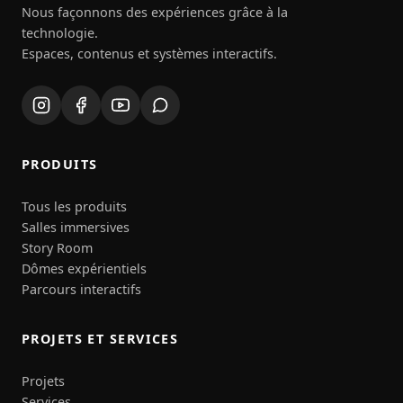
Nous façonnons des expériences grâce à la
technologie.
Espaces, contenus et systèmes interactifs.
PRODUITS
Tous les produits
Salles immersives
Story Room
Dômes expérientiels
Parcours interactifs
PROJETS ET SERVICES
Projets
Services