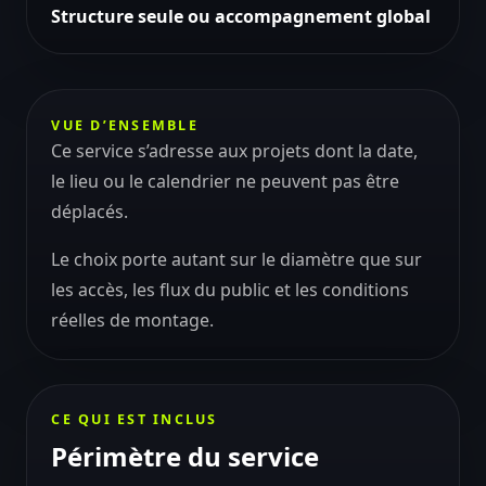
Structure seule ou accompagnement global
VUE D’ENSEMBLE
Ce service s’adresse aux projets dont la date,
le lieu ou le calendrier ne peuvent pas être
déplacés.
Le choix porte autant sur le diamètre que sur
les accès, les flux du public et les conditions
réelles de montage.
CE QUI EST INCLUS
Périmètre du service