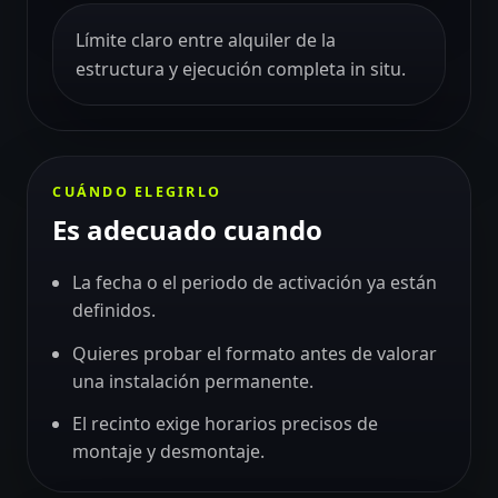
Límite claro entre alquiler de la
estructura y ejecución completa in situ.
CUÁNDO ELEGIRLO
Es adecuado cuando
La fecha o el periodo de activación ya están
definidos.
Quieres probar el formato antes de valorar
una instalación permanente.
El recinto exige horarios precisos de
montaje y desmontaje.