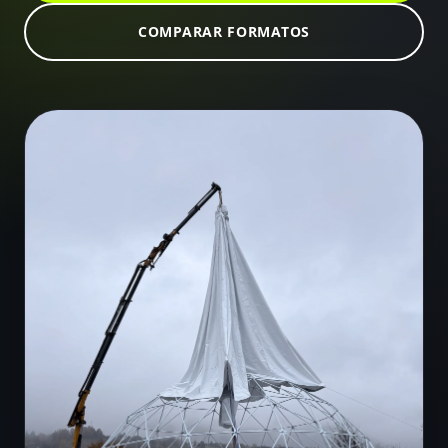
COMPARAR FORMATOS