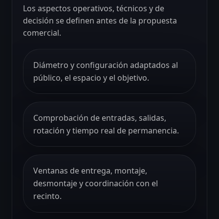
Los aspectos operativos, técnicos y de
decisión se definen antes de la propuesta
comercial.
Diámetro y configuración adaptados al
público, el espacio y el objetivo.
Comprobación de entradas, salidas,
rotación y tiempo real de permanencia.
Ventanas de entrega, montaje,
desmontaje y coordinación con el
recinto.