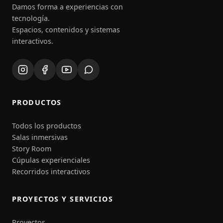
Damos forma a experiencias con
tecnología.
Espacios, contenidos y sistemas
interactivos.
PRODUCTOS
Todos los productos
Salas inmersivas
Story Room
Cúpulas experienciales
Recorridos interactivos
PROYECTOS Y SERVICIOS
Proyectos