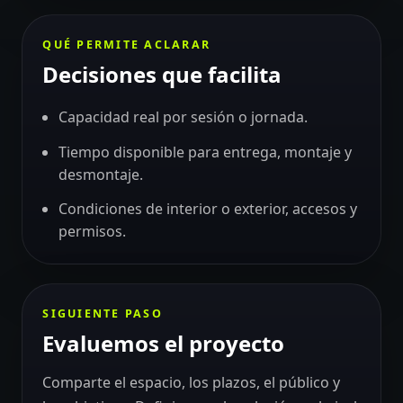
QUÉ PERMITE ACLARAR
Decisiones que facilita
Capacidad real por sesión o jornada.
Tiempo disponible para entrega, montaje y
desmontaje.
Condiciones de interior o exterior, accesos y
permisos.
SIGUIENTE PASO
Evaluemos el proyecto
Comparte el espacio, los plazos, el público y