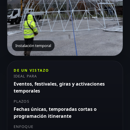
Instalación temporal
DE UN VISTAZO
IDEAL PARA
Eventos, festivales, giras y activaciones
temporales
PLAZOS
Fechas únicas, temporadas cortas o
programación itinerante
ENFOQUE