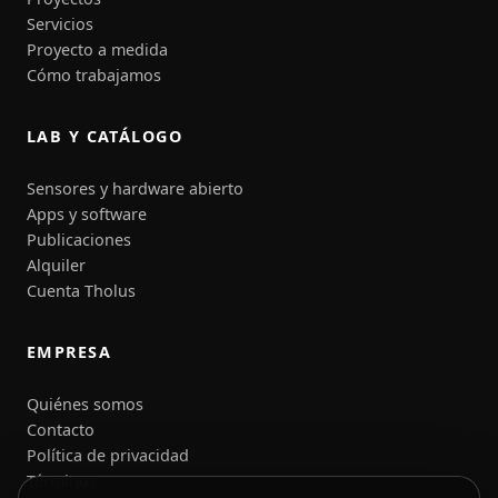
Servicios
Proyecto a medida
Cómo trabajamos
LAB Y CATÁLOGO
Sensores y hardware abierto
Apps y software
Publicaciones
Alquiler
Cuenta Tholus
EMPRESA
Quiénes somos
Contacto
Política de privacidad
Términos