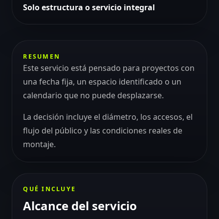
Solo estructura o servicio integral
RESUMEN
Este servicio está pensado para proyectos con
una fecha fija, un espacio identificado o un
calendario que no puede desplazarse.
La decisión incluye el diámetro, los accesos, el
flujo del público y las condiciones reales de
montaje.
QUÉ INCLUYE
Alcance del servicio