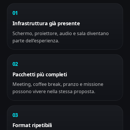
01
Infrastruttura già presente
Schermo, proiettore, audio e sala diventano
parte dell’esperienza.
02
Pacchetti più completi
Meeting, coffee break, pranzo e missione
possono vivere nella stessa proposta.
03
Format ripetibili