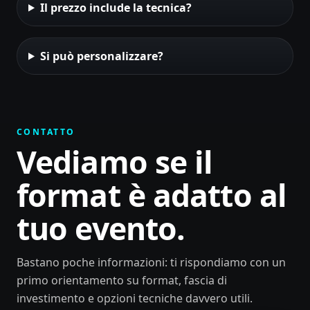
Il prezzo include la tecnica?
Si può personalizzare?
CONTATTO
Vediamo se il
format è adatto al
tuo evento.
Bastano poche informazioni: ti rispondiamo con un
primo orientamento su format, fascia di
investimento e opzioni tecniche davvero utili.