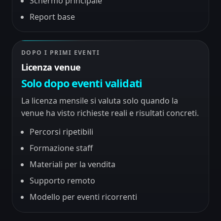
Schermo principale
Report base
DOPO I PRIMI EVENTI
Licenza venue
Solo dopo eventi validati
La licenza mensile si valuta solo quando la
venue ha visto richieste reali e risultati concreti.
Percorsi ripetibili
Formazione staff
Materiali per la vendita
Supporto remoto
Modello per eventi ricorrenti