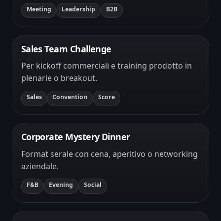
Meeting
Leadership
B2B
Sales Team Challenge
Per kickoff commerciali e training prodotto in
plenarie o breakout.
Sales
Convention
Score
Corporate Mystery Dinner
Format serale con cena, aperitivo o networking
aziendale.
F&B
Evening
Social