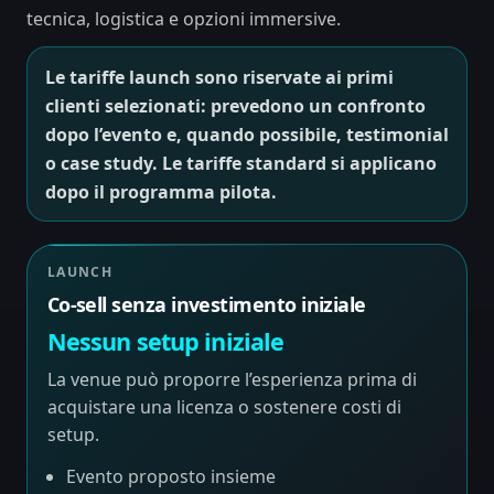
tecnica, logistica e opzioni immersive.
Le tariffe launch sono riservate ai primi
clienti selezionati: prevedono un confronto
dopo l’evento e, quando possibile, testimonial
o case study. Le tariffe standard si applicano
dopo il programma pilota.
LAUNCH
Co-sell senza investimento iniziale
Nessun setup iniziale
La venue può proporre l’esperienza prima di
acquistare una licenza o sostenere costi di
setup.
Evento proposto insieme