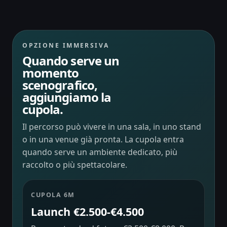
OPZIONE IMMERSIVA
Quando serve un
momento
scenografico,
aggiungiamo la
cupola.
Il percorso può vivere in una sala, in uno stand
o in una venue già pronta. La cupola entra
quando serve un ambiente dedicato, più
raccolto o più spettacolare.
CUPOLA 6M
Launch €2.500-€4.500