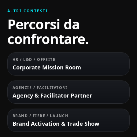
ALTRI CONTESTI
Percorsi da
confrontare.
HR / L&D / OFFSITE
Corporate Mission Room
AGENZIE / FACILITATORI
Agency & Facilitator Partner
BRAND / FIERE / LAUNCH
Brand Activation & Trade Show