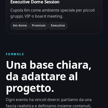
Executive Dome Session
Cupola 6m come ambiente speciale per piccoli
gruppi, VIP o board meeting.
6m dome
Premium
Executive
FORMULE
Una base chiara,
da adattare al
progetto.
Ogni evento ha vincoli diversi: partiamo da una
fascia realistica e definiamo insieme contenuti,