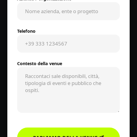
Telefono
Contesto della venue