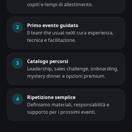
ospiti e tempi di allestimento.
Primo evento guidato
2
Il team the usual neXt cura esperienza,
tecnica e facilitazione.
Catalogo percorsi
3
Leadership, sales challenge, onboarding,
mystery dinner e opzioni premium.
Ripetizione semplice
4
Definiamo materiali, responsabilità e
supporto per i prossimi eventi.