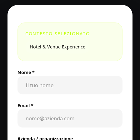
CONTESTO SELEZIONATO
Hotel & Venue Experience
Nome *
Email *
Azienda / organizzazione