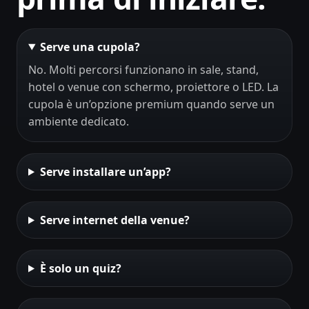
Serve una cupola?
No. Molti percorsi funzionano in sale, stand,
hotel o venue con schermo, proiettore o LED. La
cupola è un’opzione premium quando serve un
ambiente dedicato.
Serve installare un’app?
Serve internet della venue?
È solo un quiz?