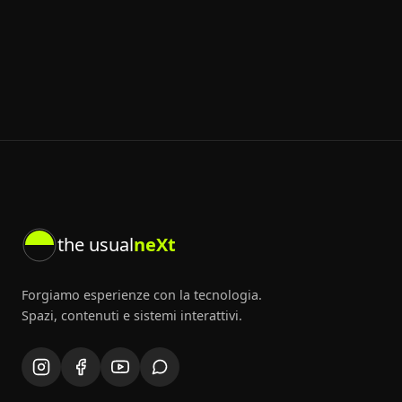
the usual
neXt
Forgiamo esperienze con la tecnologia.
Spazi, contenuti e sistemi interattivi.