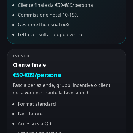
Cliente finale da €59-€89/persona
Commissione hotel 10-15%
Gestione the usual neXt
Lettura risultati dopo evento
EVENTO
Cliente finale
€59-€89/persona
Fascia per aziende, gruppi incentive o clienti
della venue durante la fase launch.
Format standard
Facilitatore
Accesso via QR