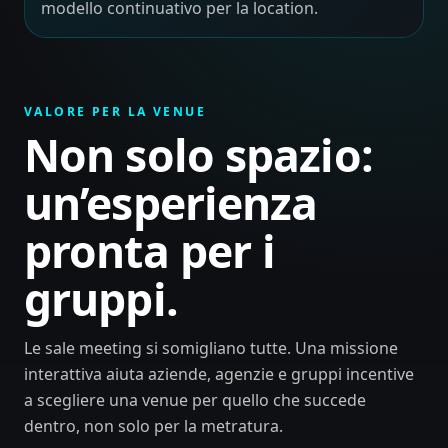
modello continuativo per la location.
VALORE PER LA VENUE
Non solo spazio:
un’esperienza
pronta per i
gruppi.
Le sale meeting si somigliano tutte. Una missione
interattiva aiuta aziende, agenzie e gruppi incentive
a scegliere una venue per quello che succede
dentro, non solo per la metratura.