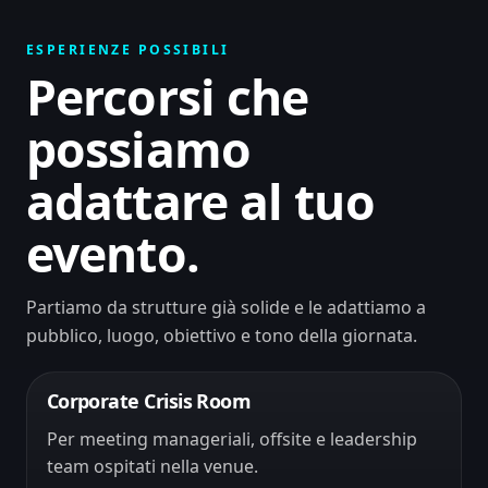
ESPERIENZE POSSIBILI
Percorsi che
possiamo
adattare al tuo
evento.
Partiamo da strutture già solide e le adattiamo a
pubblico, luogo, obiettivo e tono della giornata.
Corporate Crisis Room
Per meeting manageriali, offsite e leadership
team ospitati nella venue.