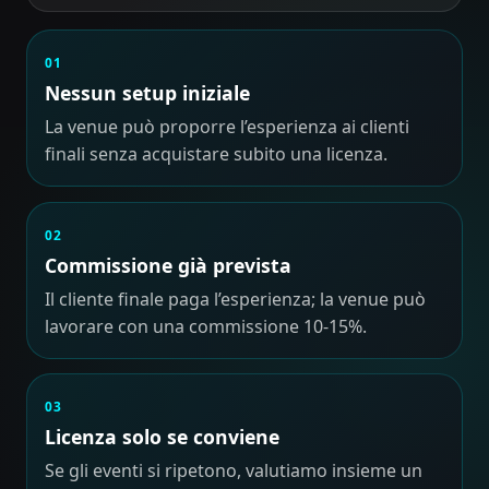
01
Nessun setup iniziale
La venue può proporre l’esperienza ai clienti
finali senza acquistare subito una licenza.
02
Commissione già prevista
Il cliente finale paga l’esperienza; la venue può
lavorare con una commissione 10-15%.
03
Licenza solo se conviene
Se gli eventi si ripetono, valutiamo insieme un