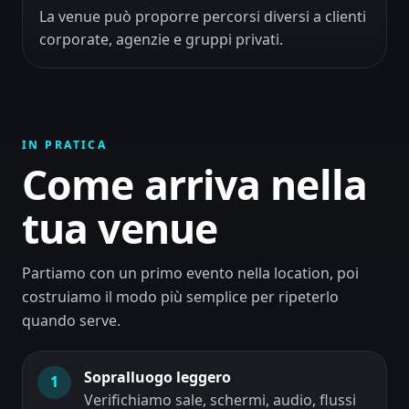
La venue può proporre percorsi diversi a clienti
corporate, agenzie e gruppi privati.
IN PRATICA
Come arriva nella
tua venue
Partiamo con un primo evento nella location, poi
costruiamo il modo più semplice per ripeterlo
quando serve.
Sopralluogo leggero
1
Verifichiamo sale, schermi, audio, flussi