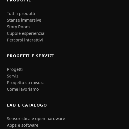
Tutti i prodotti
Stanze immersive
Story Room
Cupole esperienziali
Percorsi interattivi
PROGETTI E SERVIZI
Progetti
Servizi
Progetto su misura
Come lavoriamo
LAB E CATALOGO
Sensoristica e open hardware
Apps e software