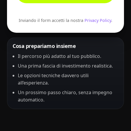
Inviando il form accetti la nostra
Privacy Policy
.
Cosa prepariamo insieme
Il percorso più adatto al tuo pubblico.
Una prima fascia di investimento realistica.
Le opzioni tecniche davvero utili
all’esperienza.
Un prossimo passo chiaro, senza impegno
automatico.