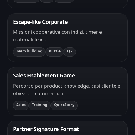
Escape-like Corporate
Missioni cooperative con indizi, timer e
materiali fisici.
Team building
Puzzle
QR
Sales Enablement Game
Percorso per product knowledge, casi cliente e
obiezioni commerciali.
Sales
Training
Quiz+Story
Partner Signature Format