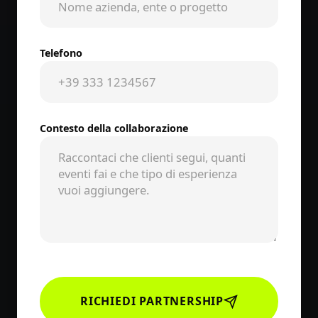
Telefono
Contesto della collaborazione
RICHIEDI PARTNERSHIP