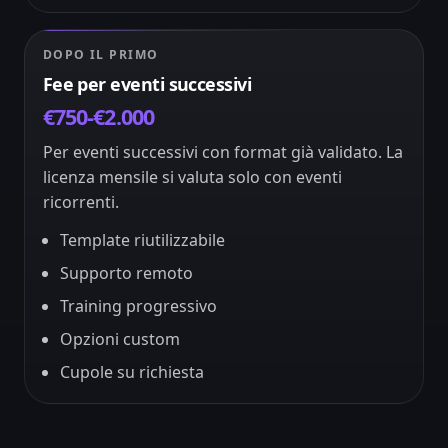
DOPO IL PRIMO
Fee per eventi successivi
€750-€2.000
Per eventi successivi con format già validato. La
licenza mensile si valuta solo con eventi
ricorrenti.
Template riutilizzabile
Supporto remoto
Training progressivo
Opzioni custom
Cupole su richiesta