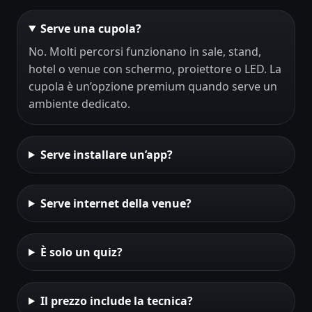
Serve una cupola?
No. Molti percorsi funzionano in sale, stand,
hotel o venue con schermo, proiettore o LED. La
cupola è un’opzione premium quando serve un
ambiente dedicato.
Serve installare un’app?
Serve internet della venue?
È solo un quiz?
Il prezzo include la tecnica?