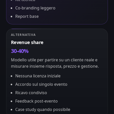
Co-branding leggero
Report base
ALTERNATIVA
Revenue share
30-40%
Modello utile per partire su un cliente reale e
misurare insieme risposta, prezzo e gestione.
Nessuna licenza iniziale
Accordo sul singolo evento
Ricavo condiviso
Feedback post-evento
Case study quando possibile