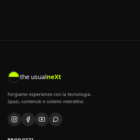
the usual
neXt
Forgiamo esperienze con la tecnologia.
Spazi, contenuti e sistemi interattivi.
PRODOTTI