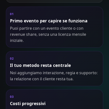
01
Primo evento per capire se funziona
Puoi partire con un evento cliente o con
revenue share, senza una licenza mensile
iniziale.
02
Il tuo metodo resta centrale
Noi aggiungiamo interazione, regia e supporto:
la relazione con il cliente resta tua.
03
Costi progressivi