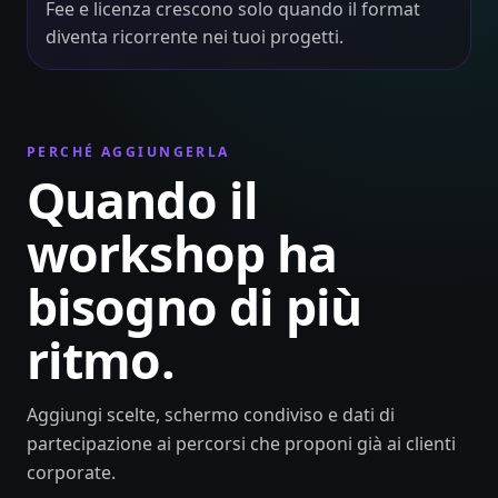
Fee e licenza crescono solo quando il format
diventa ricorrente nei tuoi progetti.
PERCHÉ AGGIUNGERLA
Quando il
workshop ha
bisogno di più
ritmo.
Aggiungi scelte, schermo condiviso e dati di
partecipazione ai percorsi che proponi già ai clienti
corporate.