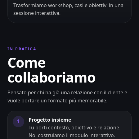
Trasformiamo workshop, casi e obiettivi in una
sessione interattiva.
IN PRATICA
Come
collaboriamo
Pensato per chi ha già una relazione con il cliente e
vuole portare un formato più memorabile.
Progetto insieme
1
Tu porti contesto, obiettivo e relazione.
Noi costruiamo il modulo interattivo.