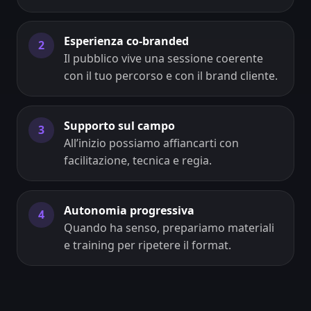
Esperienza co-branded
2
Il pubblico vive una sessione coerente
con il tuo percorso e con il brand cliente.
Supporto sul campo
3
All’inizio possiamo affiancarti con
facilitazione, tecnica e regia.
Autonomia progressiva
4
Quando ha senso, prepariamo materiali
e training per ripetere il format.