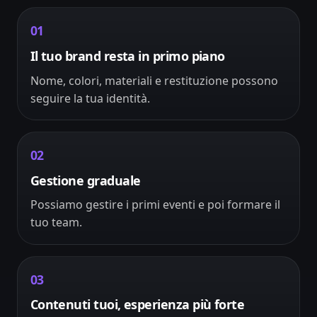
01
Il tuo brand resta in primo piano
Nome, colori, materiali e restituzione possono
seguire la tua identità.
02
Gestione graduale
Possiamo gestire i primi eventi e poi formare il
tuo team.
03
Contenuti tuoi, esperienza più forte