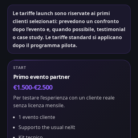
Le tariffe launch sono riservate ai primi
clienti selezionati: prevedono un confronto
dopo l’evento e, quando possibile, testimonial
o case study. Le tariffe standard si applicano
dopo il programma pilota.
START
Primo evento partner
€1.500-€2.500
Per testare l’esperienza con un cliente reale
senza licenza mensile.
1 evento cliente
Supporto the usual neXt
Kit tecnico