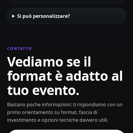
Si può personalizzare?
CONTATTO
Vediamo se il
format è adatto al
tuo evento.
Bastano poche informazioni: ti rispondiamo con un
primo orientamento su format, fascia di
investimento e opzioni tecniche davvero utili.