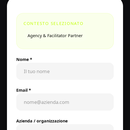
CONTESTO SELEZIONATO
Agency & Facilitator Partner
Nome *
Email *
Azienda / organizzazione