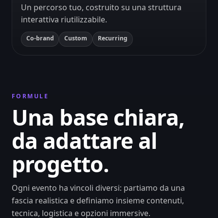
Un percorso tuo, costruito su una struttura
interattiva riutilizzabile.
Co-brand
Custom
Recurring
FORMULE
Una base chiara,
da adattare al
progetto.
Ogni evento ha vincoli diversi: partiamo da una
fascia realistica e definiamo insieme contenuti,
tecnica, logistica e opzioni immersive.