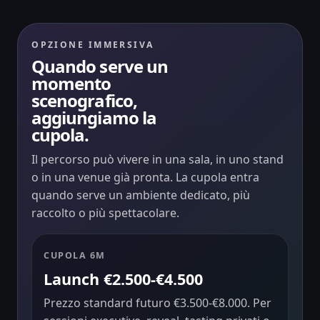
OPZIONE IMMERSIVA
Quando serve un
momento
scenografico,
aggiungiamo la
cupola.
Il percorso può vivere in una sala, in uno stand
o in una venue già pronta. La cupola entra
quando serve un ambiente dedicato, più
raccolto o più spettacolare.
CUPOLA 6M
Launch €2.500-€4.500
Prezzo standard futuro €3.500-€8.000. Per