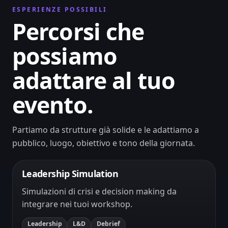
ESPERIENZE POSSIBILI
Percorsi che
possiamo
adattare al tuo
evento.
Partiamo da strutture già solide e le adattiamo a
pubblico, luogo, obiettivo e tono della giornata.
Leadership Simulation
Simulazioni di crisi e decision making da
integrare nei tuoi workshop.
Leadership
L&D
Debrief