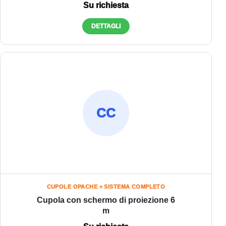
Su richiesta
DETTAGLI
CC
CUPOLE OPACHE + SISTEMA COMPLETO
Cupola con schermo di proiezione 6
m