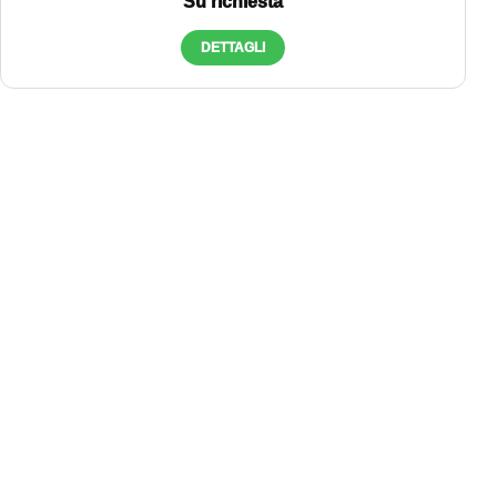
Su richiesta
DETTAGLI