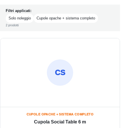
Filtri applicati:
Solo noleggio
Cupole opache + sistema completo
2 prodotti
CS
CUPOLE OPACHE + SISTEMA COMPLETO
Cupola Social Table 6 m