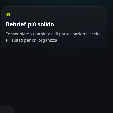
03
Debrief più solido
Consegniamo una sintesi di partecipazione, scelte
e risultati per chi organizza.