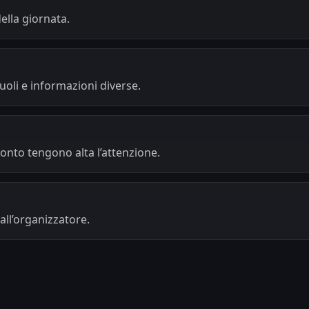
ella giornata.
uoli e informazioni diverse.
ronto tengono alta l’attenzione.
 all’organizzatore.