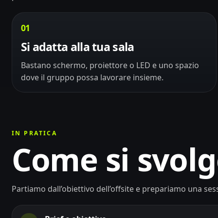
01
Si adatta alla tua sala
Bastano schermo, proiettore o LED e uno spazio
dove il gruppo possa lavorare insieme.
IN PRATICA
Come si svol
Partiamo dall’obiettivo dell’offsite e prepariamo una ses