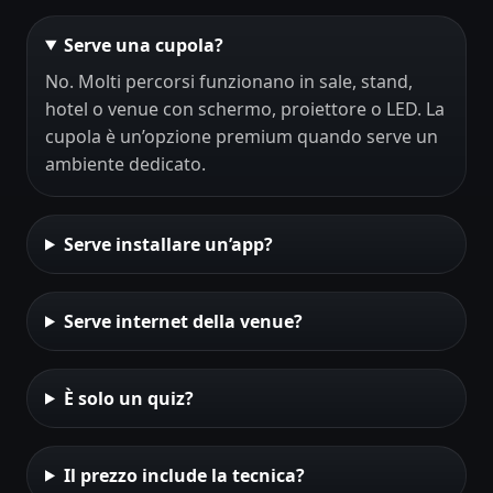
Serve una cupola?
No. Molti percorsi funzionano in sale, stand,
hotel o venue con schermo, proiettore o LED. La
cupola è un’opzione premium quando serve un
ambiente dedicato.
Serve installare un’app?
Serve internet della venue?
È solo un quiz?
Il prezzo include la tecnica?