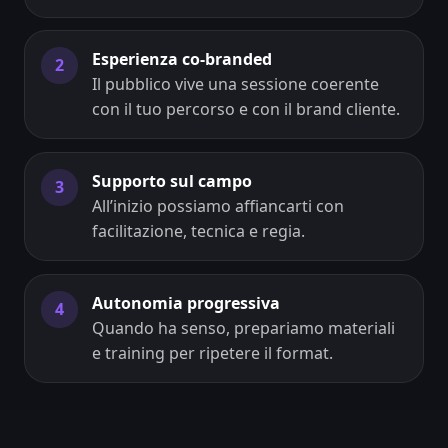
Esperienza co-branded
2
Il pubblico vive una sessione coerente
con il tuo percorso e con il brand cliente.
Supporto sul campo
3
All’inizio possiamo affiancarti con
facilitazione, tecnica e regia.
Autonomia progressiva
4
Quando ha senso, prepariamo materiali
e training per ripetere il format.