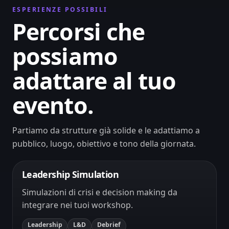
ESPERIENZE POSSIBILI
Percorsi che
possiamo
adattare al tuo
evento.
Partiamo da strutture già solide e le adattiamo a
pubblico, luogo, obiettivo e tono della giornata.
Leadership Simulation
Simulazioni di crisi e decision making da
integrare nei tuoi workshop.
Leadership
L&D
Debrief