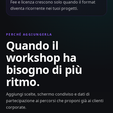
Fee e licenza crescono solo quando il format
diventa ricorrente nei tuoi progetti.
PERCHÉ AGGIUNGERLA
Quando il
workshop ha
bisogno di più
ritmo.
Aggiungi scelte, schermo condiviso e dati di
partecipazione ai percorsi che proponi già ai clienti
corporate.