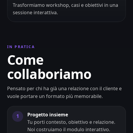
Trasformiamo workshop, casi e obiettivi in una
sessione interattiva.
IN PRATICA
Come
collaboriamo
Pensato per chi ha già una relazione con il cliente e
vuole portare un formato più memorabile.
Progetto insieme
1
Tu porti contesto, obiettivo e relazione.
Noi costruiamo il modulo interattivo.