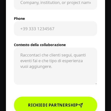
Phone
Contesto della collaborazione
RICHIEDI PARTNERSHIP