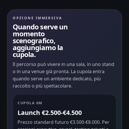
OPZIONE IMMERSIVA
Quando serve un
momento
scenografico,
aggiungiamo la
cupola.
Il percorso può vivere in una sala, in uno stand
o in una venue già pronta. La cupola entra
quando serve un ambiente dedicato, più
raccolto o più spettacolare.
CUPOLA 6M
Launch €2.500-€4.500
Prezzo standard futuro €3.500-€8.000. Per