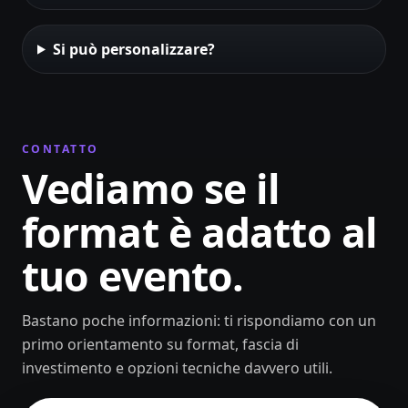
Si può personalizzare?
CONTATTO
Vediamo se il
format è adatto al
tuo evento.
Bastano poche informazioni: ti rispondiamo con un
primo orientamento su format, fascia di
investimento e opzioni tecniche davvero utili.