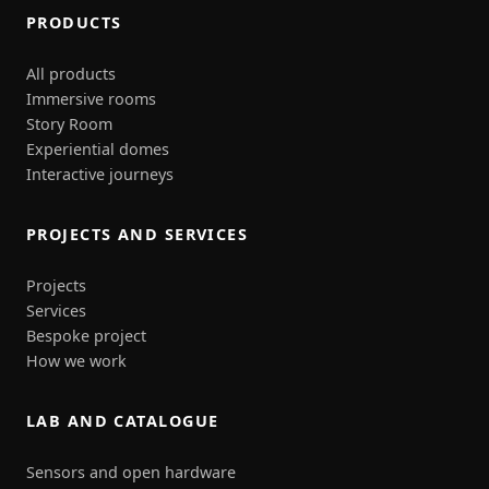
PRODUCTS
All products
Immersive rooms
Story Room
Experiential domes
Interactive journeys
PROJECTS AND SERVICES
Projects
Services
Bespoke project
How we work
LAB AND CATALOGUE
Sensors and open hardware