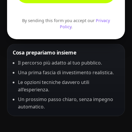
By sending this form you accept our
Privacy
Policy
.
Cosa prepariamo insieme
Il percorso più adatto al tuo pubblico.
Una prima fascia di investimento realistica.
Le opzioni tecniche davvero utili
all’esperienza.
Un prossimo passo chiaro, senza impegno
automatico.