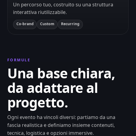
Un percorso tuo, costruito su una struttura
interattiva riutilizzabile.
Co-brand
Custom
Recurring
FORMULE
Una base chiara,
da adattare al
progetto.
Ogni evento ha vincoli diversi: partiamo da una
fascia realistica e definiamo insieme contenuti,
tecnica, logistica e opzioni immersive.