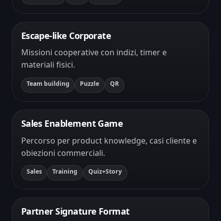
Escape-like Corporate
Missioni cooperative con indizi, timer e
materiali fisici.
Team building
Puzzle
QR
Sales Enablement Game
Percorso per product knowledge, casi cliente e
obiezioni commerciali.
Sales
Training
Quiz+Story
Partner Signature Format