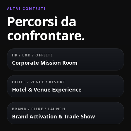
ALTRI CONTESTI
Percorsi da
confrontare.
HR / L&D / OFFSITE
Corporate Mission Room
HOTEL / VENUE / RESORT
Hotel & Venue Experience
BRAND / FIERE / LAUNCH
Brand Activation & Trade Show