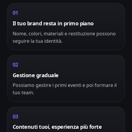
01
Il tuo brand resta in primo piano
Nome, colori, materiali e restituzione possono
seguire la tua identità.
02
Gestione graduale
Possiamo gestire i primi eventi e poi formare il
tuo team.
03
Contenuti tuoi, esperienza più forte