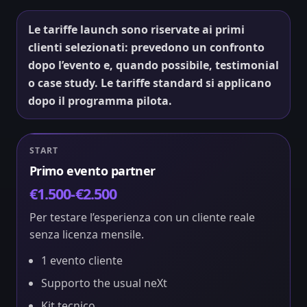
Le tariffe launch sono riservate ai primi
clienti selezionati: prevedono un confronto
dopo l’evento e, quando possibile, testimonial
o case study. Le tariffe standard si applicano
dopo il programma pilota.
START
Primo evento partner
€1.500-€2.500
Per testare l’esperienza con un cliente reale
senza licenza mensile.
1 evento cliente
Supporto the usual neXt
Kit tecnico