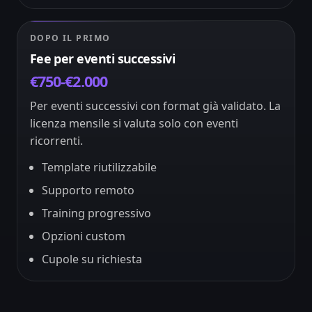
DOPO IL PRIMO
Fee per eventi successivi
€750-€2.000
Per eventi successivi con format già validato. La
licenza mensile si valuta solo con eventi
ricorrenti.
Template riutilizzabile
Supporto remoto
Training progressivo
Opzioni custom
Cupole su richiesta