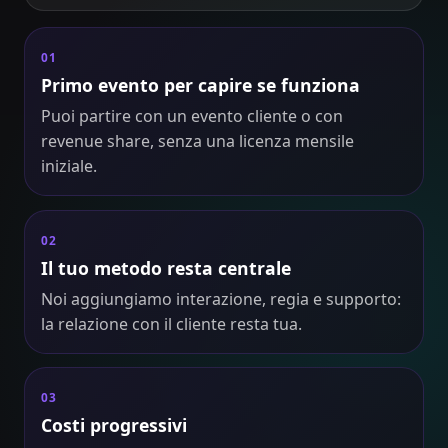
01
Primo evento per capire se funziona
Puoi partire con un evento cliente o con
revenue share, senza una licenza mensile
iniziale.
02
Il tuo metodo resta centrale
Noi aggiungiamo interazione, regia e supporto:
la relazione con il cliente resta tua.
03
Costi progressivi