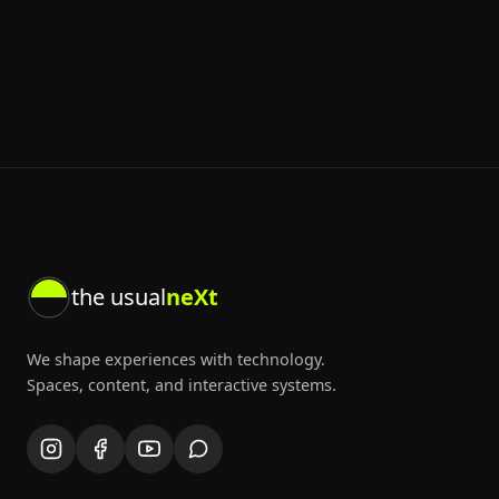
the usual
neXt
We shape experiences with technology.
Spaces, content, and interactive systems.