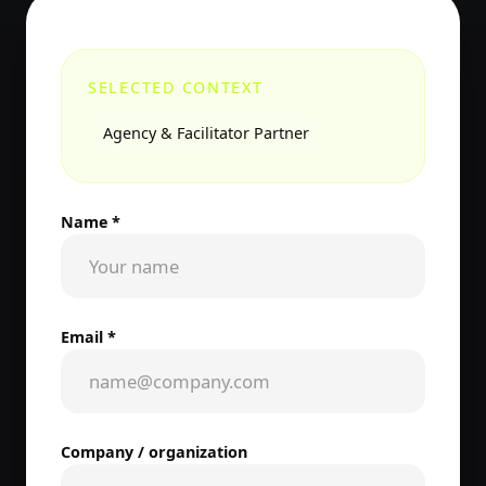
SELECTED CONTEXT
Agency & Facilitator Partner
Name *
Email *
Company / organization