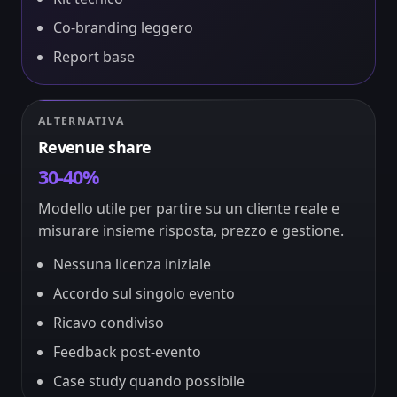
Co-branding leggero
Report base
ALTERNATIVA
Revenue share
30-40%
Modello utile per partire su un cliente reale e
misurare insieme risposta, prezzo e gestione.
Nessuna licenza iniziale
Accordo sul singolo evento
Ricavo condiviso
Feedback post-evento
Case study quando possibile