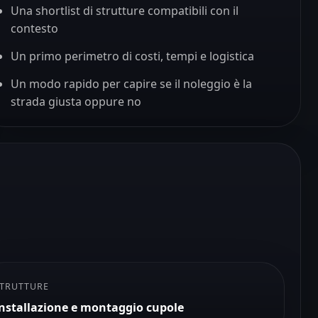
Una shortlist di strutture compatibili con il
contesto
Un primo perimetro di costi, tempi e logistica
Un modo rapido per capire se il noleggio è la
strada giusta oppure no
TRUTTURE
nstallazione e montaggio cupole