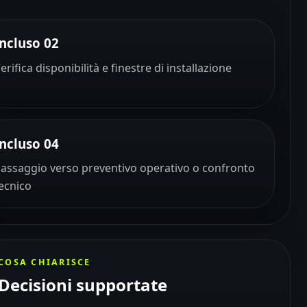
Incluso 02
erifica disponibilità e finestre di installazione
Incluso 04
assaggio verso preventivo operativo o confronto
ecnico
COSA CHIARISCE
Decisioni supportate