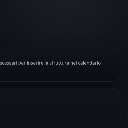
necessari per inserire la struttura nel calendario