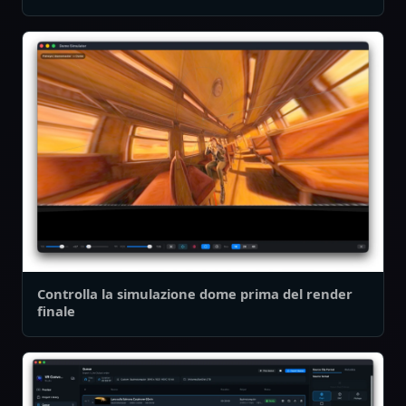
Controlla la simulazione dome prima del render
finale