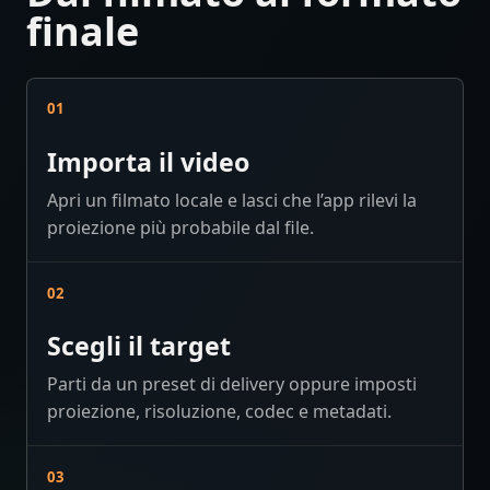
finale
01
Importa il video
Apri un filmato locale e lasci che l’app rilevi la
proiezione più probabile dal file.
02
Scegli il target
Parti da un preset di delivery oppure imposti
proiezione, risoluzione, codec e metadati.
03