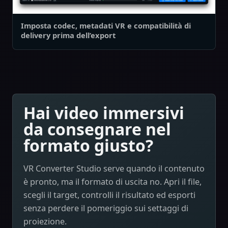
Imposta codec, metadati VR e compatibilità di
delivery prima dell’export
Hai video immersivi
da consegnare nel
formato giusto?
VR Converter Studio serve quando il contenuto
è pronto, ma il formato di uscita no. Apri il file,
scegli il target, controlli il risultato ed esporti
senza perdere il pomeriggio sui settaggi di
proiezione.