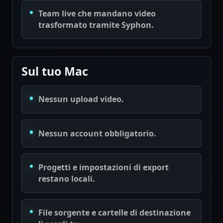
Team live che mandano video
trasformato tramite Syphon.
Sul tuo Mac
Nessun upload video.
Nessun account obbligatorio.
Progetti e impostazioni di export
restano locali.
File sorgente e cartelle di destinazione