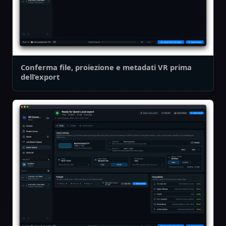
Conferma file, proiezione e metadati VR prima
dell’export