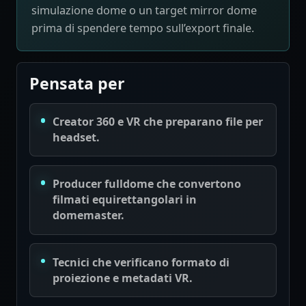
simulazione dome o un target mirror dome
prima di spendere tempo sull’export finale.
Pensata per
Creator 360 e VR che preparano file per
headset.
Producer fulldome che convertono
filmati equirettangolari in
domemaster.
Tecnici che verificano formato di
proiezione e metadati VR.