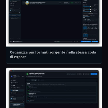
Organizza più formati sorgente nella stessa coda
di export