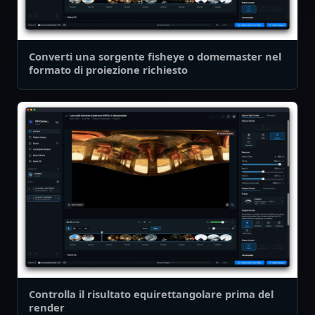
Converti una sorgente fisheye o domemaster nel
formato di proiezione richiesto
Controlla il risultato equirettangolare prima del
render