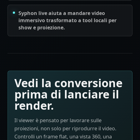
Syphon live aiuta a mandare video
immersivo trasformato a tool locali per
show e proiezione.
Vedi la conversione
prima di lanciare il
render.
Il viewer è pensato per lavorare sulle
proiezioni, non solo per riprodurre il video.
Controlli un frame flat, una vista 360, una