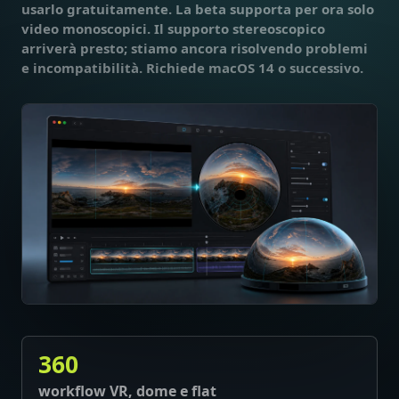
usarlo gratuitamente. La beta supporta per ora solo
video monoscopici. Il supporto stereoscopico
arriverà presto; stiamo ancora risolvendo problemi
e incompatibilità. Richiede macOS 14 o successivo.
360
workflow VR, dome e flat