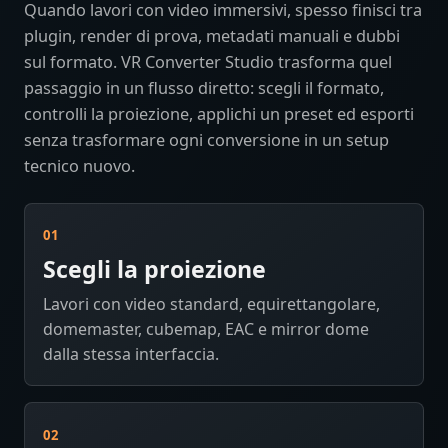
Quando lavori con video immersivi, spesso finisci tra
plugin, render di prova, metadati manuali e dubbi
sul formato. VR Converter Studio trasforma quel
passaggio in un flusso diretto: scegli il formato,
controlli la proiezione, applichi un preset ed esporti
senza trasformare ogni conversione in un setup
tecnico nuovo.
01
Scegli la proiezione
Lavori con video standard, equirettangolare,
domemaster, cubemap, EAC e mirror dome
dalla stessa interfaccia.
02