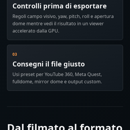
Controlli prima di esportare
Regoli campo visivo, yaw, pitch, roll e apertura
dome mentre vedi il risultato in un viewer
accelerato dalla GPU.
03
Consegni il file giusto
Usi preset per YouTube 360, Meta Quest,
fulldome, mirror dome e output custom.
Dal filmato al formato