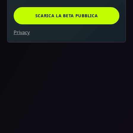
SCARICA LA BETA PUBBLICA
Privacy