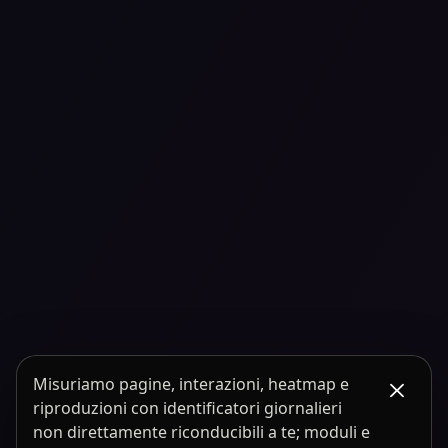
Misuriamo pagine, interazioni, heatmap e
riproduzioni con identificatori giornalieri
non direttamente riconducibili a te; moduli e