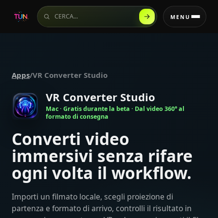
Cerca sul sito
MENU
Apps
/
VR Converter Studio
VR Converter Studio
Mac · Gratis durante la beta · Dal video 360° al
formato di consegna
Converti video
immersivi senza rifare
ogni volta il workflow.
Importi un filmato locale, scegli proiezione di
partenza e formato di arrivo, controlli il risultato in