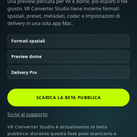
una preview pensata per VR e dome, poi esporti il file
giusto. VR Converter Studio tiene insieme formati
spaziali, preset, metadati, codec e impostazioni di
delivery in una sola app Mac.
Formati spaziali
Preview dome
Delivery Pro
SCARICA LA BETA PUBBLICA
Scrivi al supporto
VR Converter Studio è attualmente in beta
pubblica: durante questa fase puoi scaricarlo e