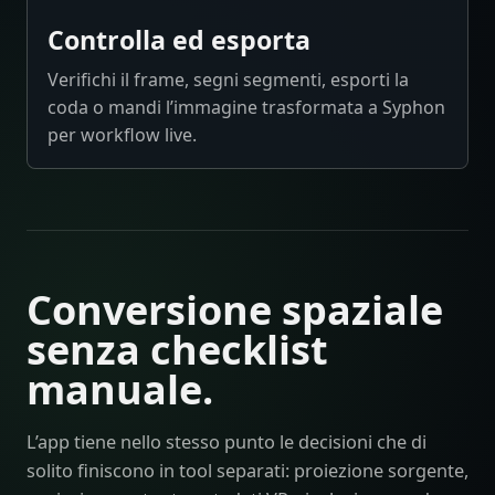
Controlla ed esporta
Verifichi il frame, segni segmenti, esporti la
coda o mandi l’immagine trasformata a Syphon
per workflow live.
Conversione spaziale
senza checklist
manuale.
L’app tiene nello stesso punto le decisioni che di
solito finiscono in tool separati: proiezione sorgente,