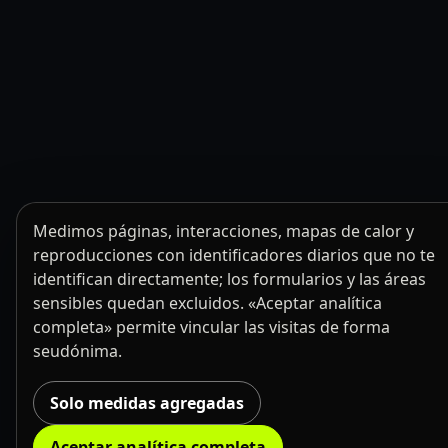
Medimos páginas, interacciones, mapas de calor y
reproducciones con identificadores diarios que no te
identifican directamente; los formularios y las áreas
sensibles quedan excluidos. «Aceptar analítica
completa» permite vincular las visitas de forma
seudónima.
Solo medidas agregadas
Aceptar analítica completa