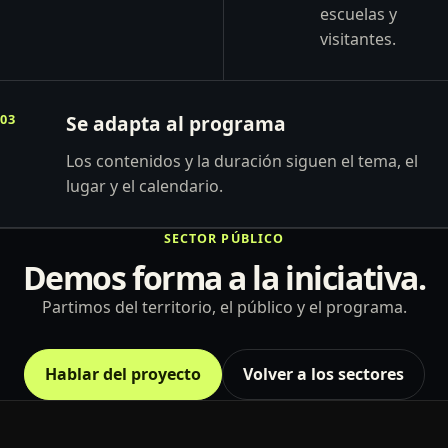
escuelas y
visitantes.
03
Se adapta al programa
Los contenidos y la duración siguen el tema, el
lugar y el calendario.
SECTOR PÚBLICO
Demos forma a la iniciativa.
Partimos del territorio, el público y el programa.
Hablar del proyecto
Volver a los sectores